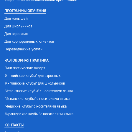
ПРОГРАММЫ ОБУЧЕНИЯ
Для малышей
Для школьников
Для взрослых
Для корпоративных клиентов
Переводческие услуги
РАЗГОВОРНАЯ ПРАКТИКА
Лингвистические лагеря
"Английские клубы" для взрослых
"Английские клубы" для школьников
"Итальянские клубы" с носителями языка
"Испанские клубы" с носителями языка
"Чешские клубы" с носителями языка
"Французские клубы" с носителями языка
КОНТАКТЫ