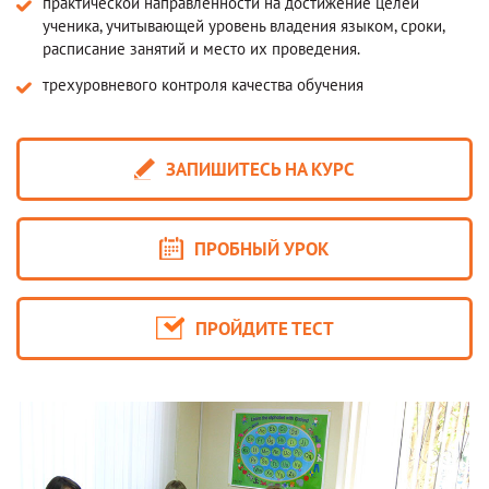
практической направленности на достижение целей
ученика, учитывающей уровень владения языком, сроки,
расписание занятий и место их проведения.
трехуровневого контроля качества обучения
ЗАПИШИТЕСЬ НА КУРС
ПРОБНЫЙ УРОК
ПРОЙДИТЕ ТЕСТ