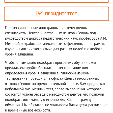
ПРОЙДИТЕ ТЕСТ
Профессиональные иностранные и отечественные
специалисты Центра иностранных языков «Ревод» под
руководством доктора педагогических наук, профессора А.М.
Митиной разработали уникальные эффективные программы
изучения английского языка для разных целей и с любого
уровня владения.
Чтобы оптимально подобрать программу обучения, мы
предлагаем пройти бесплатное тестирование для
определения уровня владения английским языком.
Тестирование проводится в офисах Центра иностранных
языков «Ревод» по предварительной записи. Вам предложат
небольшой письменный тест, после выполнения которого,
состоится устная беседа с методистом центра, что позволит
подобрать оптимальную именно для Вас программу
обучения. Мы обязательно учитываем Ваши цели, расписание
и временные возможности.