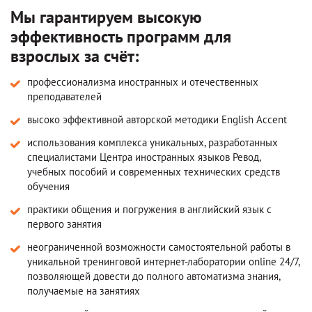
Мы гарантируем высокую
эффективность программ для
взрослых за счёт:
профессионализма иностранных и отечественных
преподавателей
высоко эффективной авторской методики English Accent
использования комплекса уникальных, разработанных
специалистами Центра иностранных языков Ревод,
учебных пособий и современных технических средств
обучения
практики общения и погружения в английский язык с
первого занятия
неограниченной возможности самостоятельной работы в
уникальной тренинговой интернет-лаборатории online 24/7,
позволяющей довести до полного автоматизма знания,
получаемые на занятиях