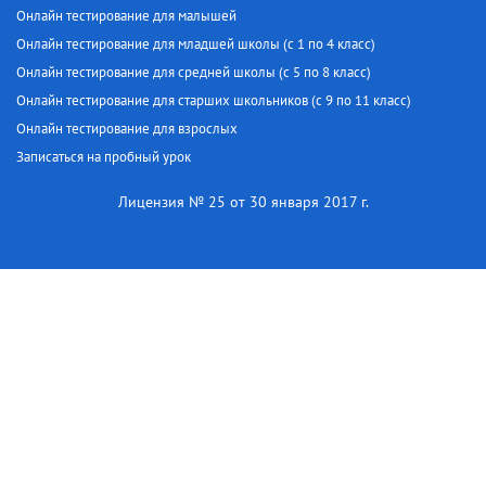
Онлайн тестирование для малышей
Онлайн тестирование для младшей школы (с 1 по 4 класс)
Онлайн тестирование для средней школы (с 5 по 8 класс)
Онлайн тестирование для старших школьников (с 9 по 11 класс)
Онлайн тестирование для взрослых
Записаться на пробный урок
Лицензия № 25 от 30 января 2017 г.