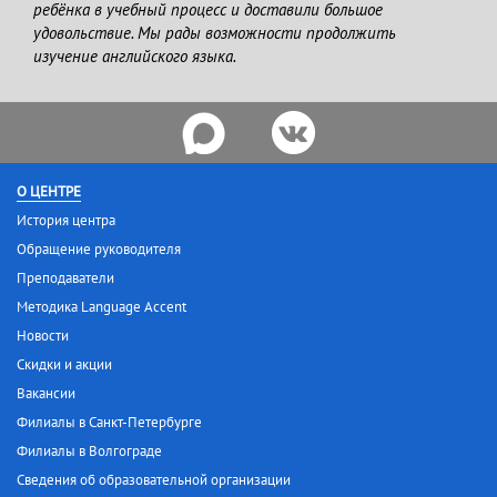
ребёнка в учебный процесс и доставили большое
удовольствие. Мы рады возможности продолжить
изучение английского языка.
О ЦЕНТРЕ
История центра
Обращение руководителя
Преподаватели
Методика Language Accent
Новости
Скидки и акции
Вакансии
Филиалы в Санкт-Петербурге
Филиалы в Волгограде
Сведения об образовательной организации