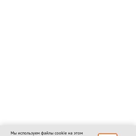
Мы используем файлы cookie на этом