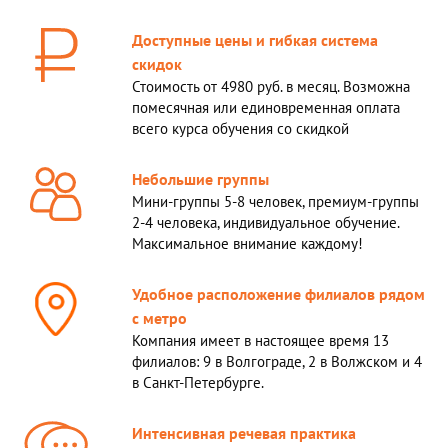
Доступные цены и гибкая система
скидок
Стоимость от 4980 руб. в месяц. Возможна
помесячная или единовременная оплата
всего курса обучения со скидкой
Небольшие группы
Мини-группы 5-8 человек, премиум-группы
2-4 человека, индивидуальное обучение.
Максимальное вниманиe каждому!
Удобное расположение филиалов рядом
с метро
Компания имеет в настоящее время 13
филиалов: 9 в Волгограде, 2 в Волжском и 4
в Санкт-Петербурге.
Интенсивная речевая практика