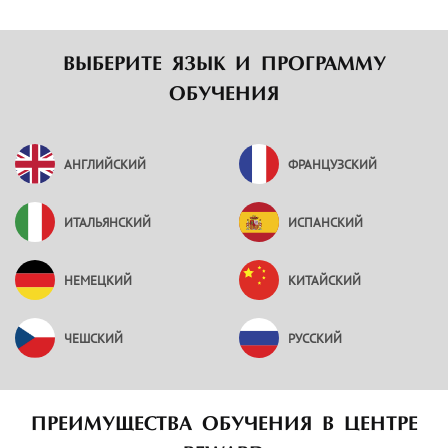
ВЫБЕРИТЕ ЯЗЫК И ПРОГРАММУ
ОБУЧЕНИЯ
АНГЛИЙСКИЙ
ФРАНЦУЗСКИЙ
ИТАЛЬЯНСКИЙ
ИСПАНСКИЙ
НЕМЕЦКИЙ
КИТАЙСКИЙ
ЧЕШСКИЙ
РУССКИЙ
ПРЕИМУЩЕСТВА ОБУЧЕНИЯ В ЦЕНТРЕ