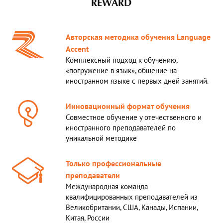
REWARD
Авторская методика обучения Language
Accent
Комплексный подход к обучению,
«погружение в язык», общение на
иностранном языке с первых дней занятий.
Инновационный формат обучения
Совместное обучение у отечественного и
иностранного преподавателей по
уникальной методике
Только профессиональные
преподаватели
Международная команда
квалифицированных преподавателей из
Великобритании, США, Канады, Испании,
Китая, России