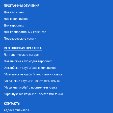
ПРОГРАММЫ ОБУЧЕНИЯ
Для малышей
Для школьников
Для взрослых
Для корпоративных клиентов
Переводческие услуги
РАЗГОВОРНАЯ ПРАКТИКА
Лингвистические лагеря
"Английские клубы" для взрослых
"Английские клубы" для школьников
"Итальянские клубы" с носителями языка
"Испанские клубы" с носителями языка
"Чешские клубы" с носителями языка
"Французские клубы" с носителями языка
КОНТАКТЫ
Адреса филиалов