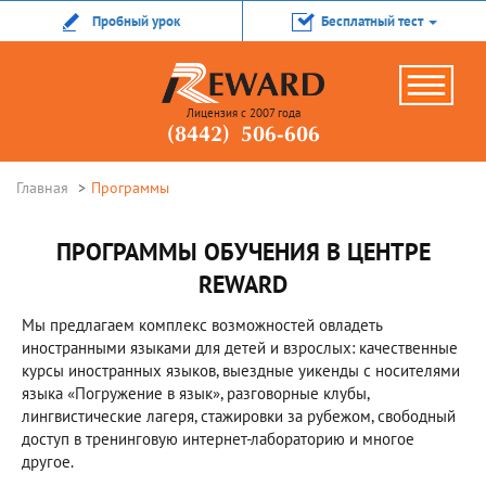
Пробный урок
Бесплатный тест
Лицензия с 2007 года
(8442) 506-606
Главная
Программы
ПРОГРАММЫ ОБУЧЕНИЯ В ЦЕНТРЕ
REWARD
Мы предлагаем комплекс возможностей овладеть
иностранными языками для детей и взрослых: качественные
курсы иностранных языков, выездные уикенды с носителями
языка «Погружение в язык», разговорные клубы,
лингвистические лагеря, стажировки за рубежом, свободный
доступ в тренинговую интернет-лабораторию и многое
другое.