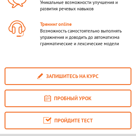
Уникальные возможности улучшения и
развития речевых навыков
Тренинг online
Возможность самостоятельно выполнять
упражнения и доводить до автоматизма
грамматические и лексические модели
ЗАПИШИТЕСЬ НА КУРС
ПРОБНЫЙ УРОК
ПРОЙДИТЕ ТЕСТ