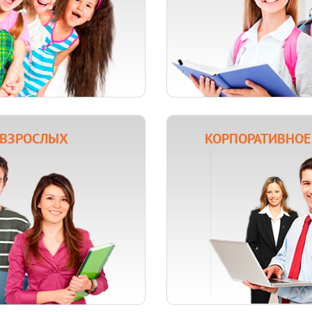
ВЗРОСЛЫХ
КОРПОРАТИВНОЕ