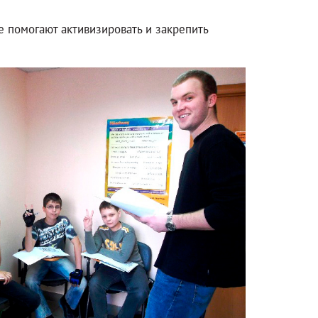
 помогают активизировать и закрепить