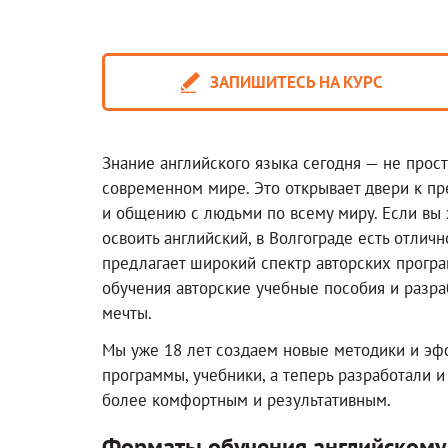
ЗАПИШИТЕСЬ НА КУРС
Знание английского языка сегодня — не прос
современном мире. Это открывает двери к 
и общению с людьми по всему миру. Если вы 
освоить английский, в Волгограде есть отли
предлагает широкий спектр авторских програм
обучения авторские учебные пособия и разра
мечты.
Мы уже 18 лет создаем новые методики и эф
программы, учебники, а теперь разработали 
более комфортным и результативным.
Форматы обучения английскому 