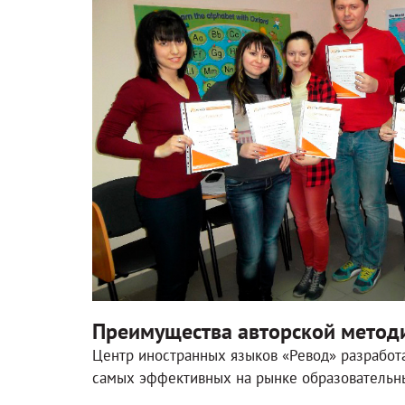
Преимущества авторской метод
Центр иностранных языков «Ревод» разработа
самых эффективных на рынке образовательны