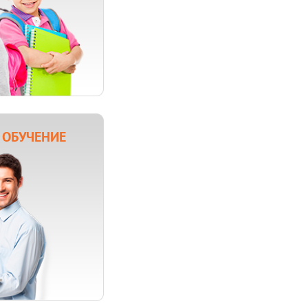
 ОБУЧЕНИЕ