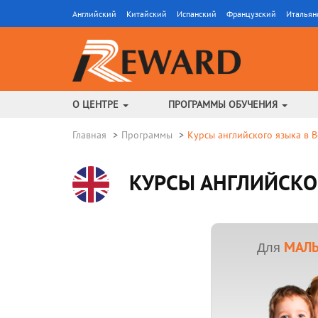
Английский
Китайский
Испанский
Французский
Итальян
О ЦЕНТРЕ
ПРОГРАММЫ ОБУЧЕНИЯ
Главная
Программы
Курсы английского языка в 
КУРСЫ АНГЛИЙСКОГ
МАЛЫ
Для