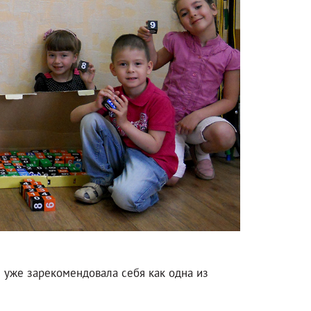
 уже зарекомендовала себя как одна из