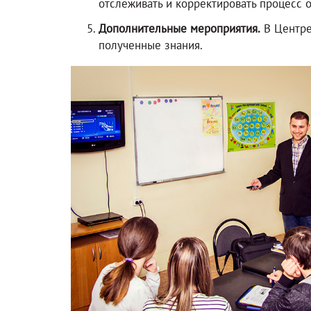
отслеживать и корректировать процесс 
Дополнительные мероприятия.
В Центре
полученные знания.