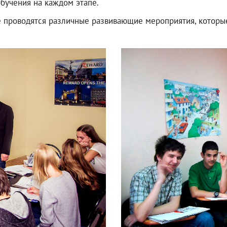
обучения на каждом этапе.
 проводятся различные развивающие мероприятия, которые