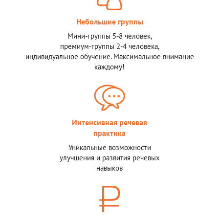
Небольшие группы
Мини-группы 5-8 человек,
премиум-группы 2-4 человека,
индивидуальное обучение. Максимальное вниманиe
каждому!
Интенсивная речевая
практика
Уникальные возможности
улучшения и развития речевых
навыков