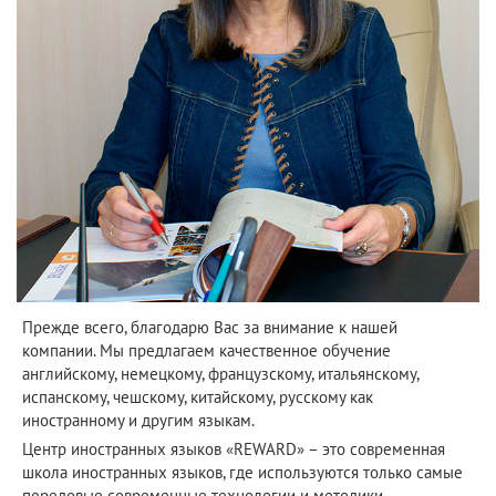
Прежде всего, благодарю Вас за внимание к нашей
компании. Мы предлагаем качественное обучение
английскому, немецкому, французскому, итальянскому,
испанскому, чешскому, китайскому, русскому как
иностранному и другим языкам.
Центр иностранных языков «REWARD» – это современная
школа иностранных языков, где используются только самые
передовые современные технологии и методики