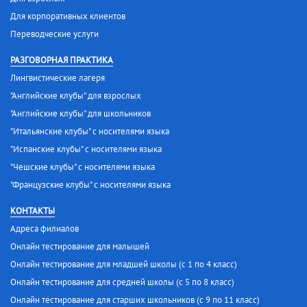
Для корпоративных клиентов
Переводческие услуги
РАЗГОВОРНАЯ ПРАКТИКА
Лингвистические лагеря
"Английские клубы" для взрослых
"Английские клубы" для школьников
"Итальянские клубы" с носителями языка
"Испанские клубы" с носителями языка
"Чешские клубы" с носителями языка
"Французские клубы" с носителями языка
КОНТАКТЫ
Адреса филиалов
Онлайн тестирование для малышей
Онлайн тестирование для младшей школы (с 1 по 4 класс)
Онлайн тестирование для средней школы (с 5 по 8 класс)
Онлайн тестирование для старших школьников (с 9 по 11 класс)