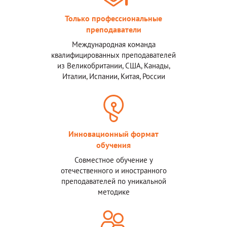
Только профессиональные
преподаватели
Международная команда
квалифицированных преподавателей
из Великобритании, США, Канады,
Италии, Испании, Китая, России
Инновационный формат
обучения
Совместное обучение у
отечественного и иностранного
преподавателей по уникальной
методике