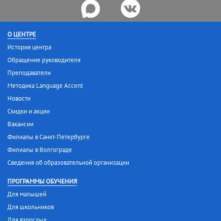
О ЦЕНТРЕ
История центра
Обращение руководителя
Преподаватели
Методика Language Accent
Новости
Скидки и акции
Вакансии
Филиалы в Санкт-Петербурге
Филиалы в Волгограде
Сведения об образовательной организации
ПРОГРАММЫ ОБУЧЕНИЯ
Для малышей
Для школьников
Для взрослых