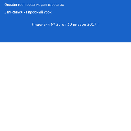
Онлайн тестирование для взрослых
Записаться на пробный урок
Лицензия № 25 от 30 января 2017 г.