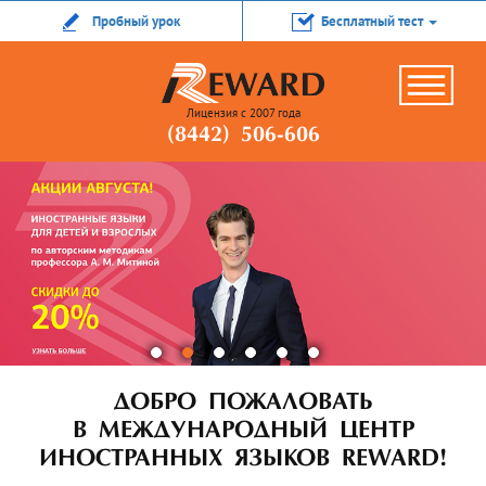
Пробный урок
Бесплатный тест
Лицензия с 2007 года
(8442) 506-606
ДОБРО ПОЖАЛОВАТЬ
В МЕЖДУНАРОДНЫЙ ЦЕНТР
ИНОСТРАННЫХ ЯЗЫКОВ REWARD!