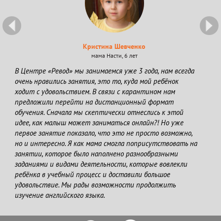
Previous
Ne
Кристина Шевченко
мама Насти, 6 лет
В Центре «Ревод» мы занимаемся уже 3 года, нам всегда
очень нравились занятия, это то, куда мой ребёнок
ходит с удовольствием. В связи с карантином нам
предложили перейти на дистанционный формат
обучения. Сначала мы скептически отнеслись к этой
идее, как малыш может заниматься онлайн?! Но уже
первое занятие показало, что это не просто возможно,
но и интересно. Я как мама смогла поприсутствовать на
занятии, которое было наполнено разнообразными
заданиями и видами деятельности, которые вовлекли
ребёнка в учебный процесс и доставили большое
удовольствие. Мы рады возможности продолжить
изучение английского языка.