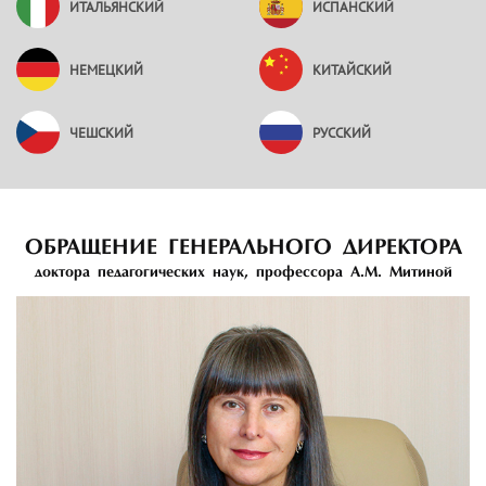
ИТАЛЬЯНСКИЙ
ИСПАНСКИЙ
НЕМЕЦКИЙ
КИТАЙСКИЙ
ЧЕШСКИЙ
РУССКИЙ
ОБРАЩЕНИЕ ГЕНЕРАЛЬНОГО ДИРЕКТОРА
доктора педагогических наук, профессора А.М. Митиной