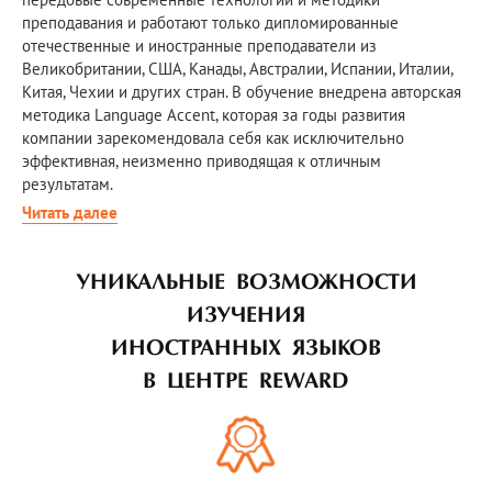
преподавания и работают только дипломированные
отечественные и иностранные преподаватели из
Великобритании, США, Канады, Австралии, Испании, Италии,
Китая, Чехии и других стран. В обучение внедрена авторская
методика Language Accent, которая за годы развития
компании зарекомендовала себя как исключительно
эффективная, неизменно приводящая к отличным
результатам.
Читать далее
УНИКАЛЬНЫЕ ВОЗМОЖНОСТИ
ИЗУЧЕНИЯ
ИНОСТРАННЫХ
ЯЗЫКОВ
В ЦЕНТРЕ REWARD