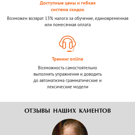
Доступные цены и гибкая
система скидок
Возможен возврат 13% налога за обучение, единовременная
или помесячная оплата
Тренинг online
Возможность самостоятельно
выполнять упражнения и доводить
до автоматизма грамматические и
лексические модели
ОТЗЫВЫ НАШИХ КЛИЕНТОВ