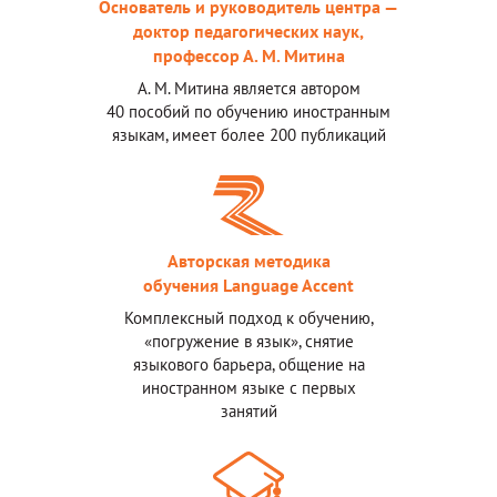
Основатель и руководитель центра —
доктор педагогических наук,
профессор А. М. Митина
А. М. Митина является автором
40 пособий по обучению иностранным
языкам, имеет более 200 публикаций
Авторская методика
обучения Language Accent
Комплексный подход к обучению,
«погружение в язык», снятие
языкового барьера, общение на
иностранном языке с первых
занятий