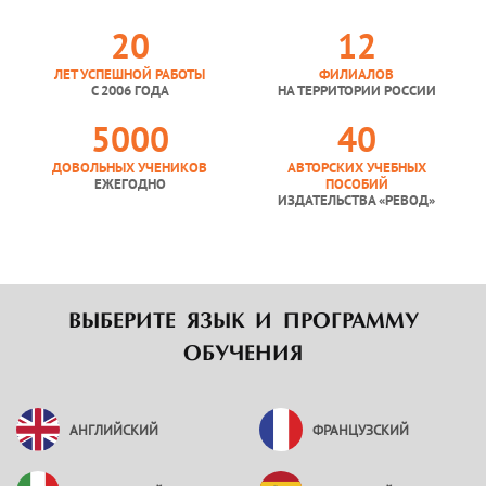
20
12
ЛЕТ УСПЕШНОЙ РАБОТЫ
ФИЛИАЛОВ
С 2006 ГОДА
НА ТЕРРИТОРИИ РОССИИ
5000
40
ДОВОЛЬНЫХ УЧЕНИКОВ
АВТОРСКИХ УЧЕБНЫХ
ЕЖЕГОДНО
ПОСОБИЙ
ИЗДАТЕЛЬСТВА «РЕВОД»
ВЫБЕРИТЕ ЯЗЫК И ПРОГРАММУ
ОБУЧЕНИЯ
АНГЛИЙСКИЙ
ФРАНЦУЗСКИЙ