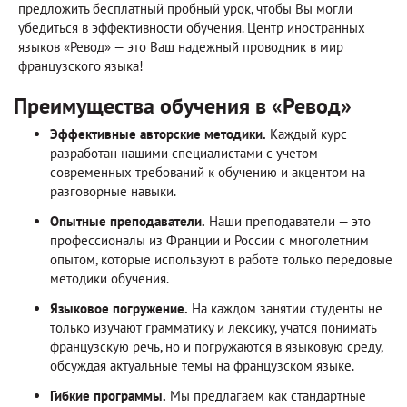
предложить бесплатный пробный урок, чтобы Вы могли
убедиться в эффективности обучения. Центр иностранных
языков «Ревод» — это Ваш надежный проводник в мир
французского языка!
Преимущества обучения в «Ревод»
Эффективные авторские методики.
Каждый курс
разработан нашими специалистами с учетом
современных требований к обучению и акцентом на
разговорные навыки.
Опытные преподаватели.
Наши преподаватели — это
профессионалы из Франции и России с многолетним
опытом, которые используют в работе только передовые
методики обучения.
Языковое погружение.
На каждом занятии студенты не
только изучают грамматику и лексику, учатся понимать
французскую речь, но и погружаются в языковую среду,
обсуждая актуальные темы на французском языке.
Гибкие программы.
Мы предлагаем как стандартные