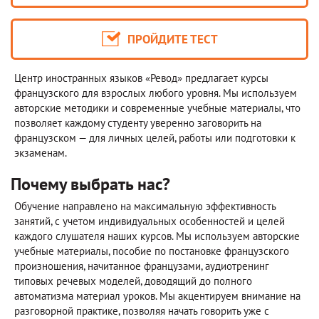
ПРОЙДИТЕ ТЕСТ
Центр иностранных языков «Ревод» предлагает курсы
французского для взрослых любого уровня. Мы используем
авторские методики и современные учебные материалы, что
позволяет каждому студенту уверенно заговорить на
французском — для личных целей, работы или подготовки к
экзаменам.
Почему выбрать нас?
Обучение направлено на максимальную эффективность
занятий, с учетом индивидуальных особенностей и целей
каждого слушателя наших курсов. Мы используем авторские
учебные материалы, пособие по постановке французского
произношения, начитанное французами, аудиотренинг
типовых речевых моделей, доводящий до полного
автоматизма материал уроков. Мы акцентируем внимание на
разговорной практике, позволяя начать говорить уже с