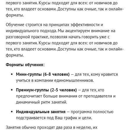
первого занятия. Курсы подходят для всех: от новичков до
тех, кто владеет основами. Доступны как очные, так и онлайн-
форматы.
Обучение строится на принципах эффективности и
индивидуального подхода. Мы акцентируем внимание на
разговорной практике, позволяя начать говорить уже с
первого занятия. Курсы подходят для всех: от новичков до
тех, кто владеет основами. Доступны как очные, так и онлайн-
форматы.
Форматы обучения:
Мини-группы (6-8 человек)
— для тех, кому нравится
учиться в компании единомышленников.
Премиум-группы (2-5 человек)
— для тех, кто
предпочитает больше внимания от преподавателя и
динамичный ритм занятий.
Индивидуальные занятия
— программа полностью
подстраивается под Ваш график и цели.
Занятия обычно проходят два раза в неделю, их