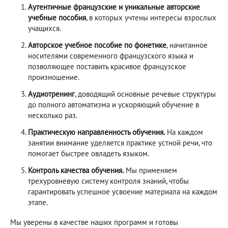
Аутентичные французские и уникальные авторские
учебные пособия
, в которых учтены интересы взрослых
учащихся.
Авторское учебное пособие по фонетике
, начитанное
носителями современного французского языка и
позволяющее поставить красивое французское
произношение.
Аудиотренинг
, доводящий основные речевые структуры
до полного автоматизма и ускоряющий обучение в
несколько раз.
Практическую направленность обучения.
На каждом
занятии внимание уделяется практике устной речи, что
помогает быстрее овладеть языком.
Контроль качества обучения.
Мы применяем
трехуровневую систему контроля знаний, чтобы
гарантировать успешное усвоение материала на каждом
этапе.
Мы уверены в качестве наших программ и готовы