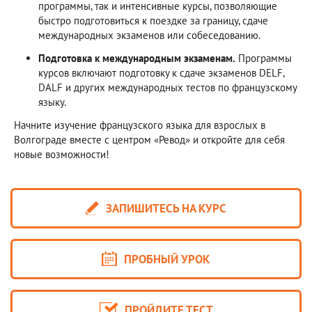
программы, так и интенсивные курсы, позволяющие
быстро подготовиться к поездке за границу, сдаче
международных экзаменов или собеседованию.
Подготовка к международным экзаменам.
Программы
курсов включают подготовку к сдаче экзаменов DELF,
DALF и других международных тестов по французскому
языку.
Начните изучение французского языка для взрослых в
Волгограде вместе с центром «Ревод» и откройте для себя
новые возможности!
ЗАПИШИТЕСЬ НА КУРС
ПРОБНЫЙ УРОК
ПРОЙДИТЕ ТЕСТ