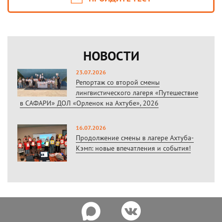
НОВОСТИ
23.07.2026
Репортаж со второй смены
лингвистического лагеря «Путешествие
в САФАРИ» ДОЛ «Орленок на Ахтубе», 2026
16.07.2026
Продолжение смены в лагере Ахтуба-
Кэмп: новые впечатления и события!