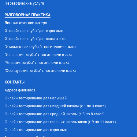
Переводческие услуги
РАЗГОВОРНАЯ ПРАКТИКА
Лингвистические лагеря
"Английские клубы" для взрослых
"Английские клубы" для школьников
"Итальянские клубы" с носителями языка
"Испанские клубы" с носителями языка
"Чешские клубы" с носителями языка
"Французские клубы" с носителями языка
КОНТАКТЫ
Адреса филиалов
Онлайн тестирование для малышей
Онлайн тестирование для младшей школы (с 1 по 4 класс)
Онлайн тестирование для средней школы (с 5 по 8 класс)
Онлайн тестирование для старших школьников (с 9 по 11 класс)
Онлайн тестирование для взрослых