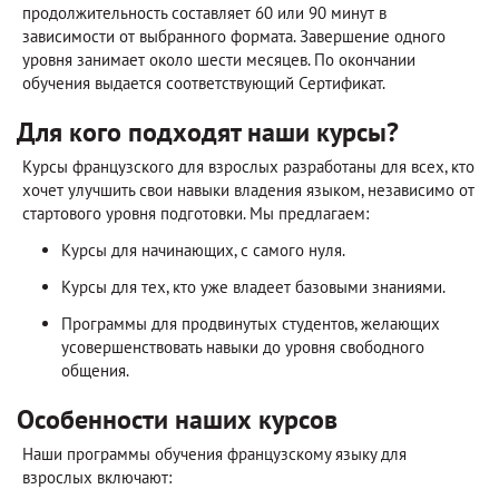
продолжительность составляет 60 или 90 минут в
зависимости от выбранного формата. Завершение одного
уровня занимает около шести месяцев. По окончании
обучения выдается соответствующий Сертификат.
Для кого подходят наши курсы?
Курсы французского для взрослых разработаны для всех, кто
хочет улучшить свои навыки владения языком, независимо от
стартового уровня подготовки. Мы предлагаем:
Курсы для начинающих, с самого нуля.
Курсы для тех, кто уже владеет базовыми знаниями.
Программы для продвинутых студентов, желающих
усовершенствовать навыки до уровня свободного
общения.
Особенности наших курсов
Наши программы обучения французскому языку для
взрослых включают: