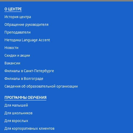
О ЦЕНТРЕ
История центра
Обращение руководителя
Преподаватели
Методика Language Accent
Новости
Скидки и акции
Вакансии
Филиалы в Санкт-Петербурге
Филиалы в Волгограде
Сведения об образовательной организации
ПРОГРАММЫ ОБУЧЕНИЯ
Для малышей
Для школьников
Для взрослых
Для корпоративных клиентов