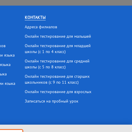
КОНТАКТЫ
Адреса филиалов
Онлайн тестирование для малышей
ков
Онлайн тестирование для младшей
школы (с 1 по 4 класс)
ми языка
Онлайн тестирование для средней
 языка
школы (с 5 по 8 класс)
зыка
Онлайн тестирование для старших
школьников (с 9 по 11 класс)
ми языка
Онлайн тестирование для взрослых
Записаться на пробный урок