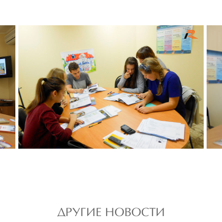
ДРУГИЕ НОВОСТИ