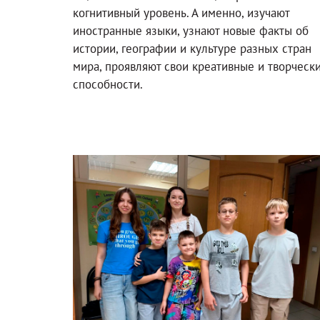
когнитивный уровень. А именно, изучают
иностранные языки, узнают новые факты об
истории, географии и культуре разных стран
мира, проявляют свои креативные и творческ
способности.