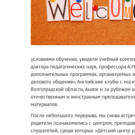
условиями обучения, увидели учебный компл
доктора педагогических наук, профессора А.
дополнительных программах, организуемых в 
делового общения», Английские клубы с носи
Волгоградской области, Анапе и за рубежом 
отечественным и иностранным преподавателя
материалов.
После небольшого перерыва, мы снова встреч
родители познакомились с центром, препода
слушателей, среди которых «Детский центр р