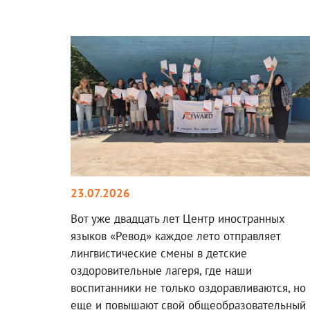
23.07.2026
Вот уже двадцать лет Центр иностранных
языков «Ревод» каждое лето отправляет
лингвистические смены в детские
оздоровительные лагеря, где наши
воспитанники не только оздоравливаются, но
еще и повышают свой общеобразовательный 