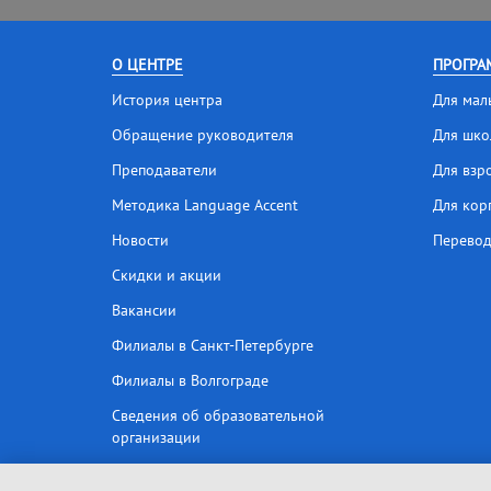
О ЦЕНТРЕ
ПРОГРА
История центра
Для мал
Обращение руководителя
Для шко
Преподаватели
Для взр
Методика Language Accent
Для кор
Новости
Перевод
Скидки и акции
Вакансии
Филиалы в Санкт-Петербурге
Филиалы в Волгограде
Сведения об образовательной
организации