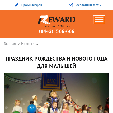
Пробный урок
Бесплатный тест
Лицензия с 2007 года
(8442) 506-606
Главная
Новости
Праздник Рождества и Нового года для малы
ПРАЗДНИК РОЖДЕСТВА И НОВОГО ГОДА
ДЛЯ МАЛЫШЕЙ