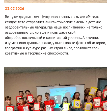
23.07.2026
Вот уже двадцать лет Центр иностранных языков «Ревод»
каждое лето отправляет лингвистические смены в детские
оздоровительные лагеря, где наши воспитанники не только
оздоравливаются, но еще и повышают свой
общеобразовательный и когнитивный уровень. А именно,
изучают иностранные языки, узнают новые факты об истории,
географии и культуре разных стран мира, проявляют свои
креативные и творческие способности.