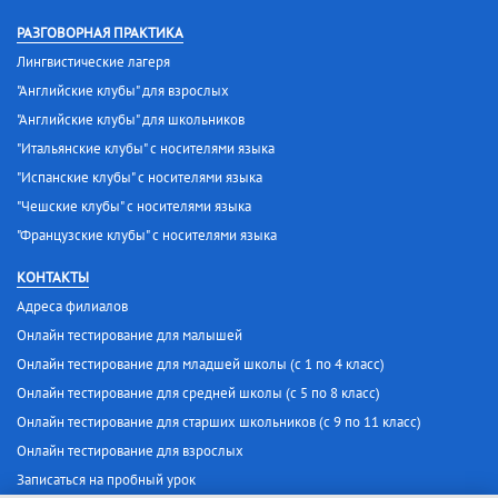
РАЗГОВОРНАЯ ПРАКТИКА
Лингвистические лагеря
"Английские клубы" для взрослых
"Английские клубы" для школьников
"Итальянские клубы" с носителями языка
"Испанские клубы" с носителями языка
"Чешские клубы" с носителями языка
"Французские клубы" с носителями языка
КОНТАКТЫ
Адреса филиалов
Онлайн тестирование для малышей
Онлайн тестирование для младшей школы (с 1 по 4 класс)
Онлайн тестирование для средней школы (с 5 по 8 класс)
Онлайн тестирование для старших школьников (с 9 по 11 класс)
Онлайн тестирование для взрослых
Записаться на пробный урок