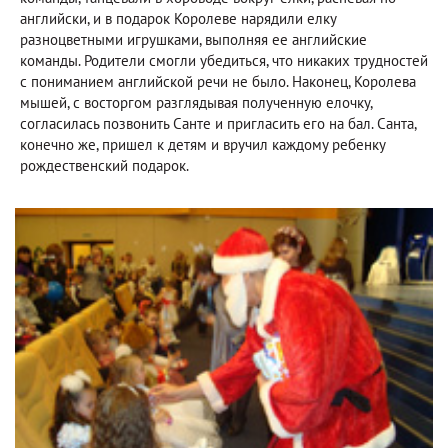
английски, и в подарок Королеве нарядили елку
разноцветными игрушками, выполняя ее английские
команды. Родители смогли убедиться, что никаких трудностей
с пониманием английской речи не было. Наконец, Королева
мышей, с восторгом разглядывая полученную елочку,
согласилась позвонить Санте и пригласить его на бал. Санта,
конечно же, пришел к детям и вручил каждому ребенку
рождественский подарок.