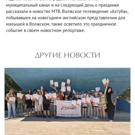
муниципальный канал и на следующий день о празднике
рассказали в новостях МТВ. Волжское телевидение «Ахтуба»,
побывавшее на новогоднем английском представлении для
малышей в Волжском, также осветило это праздничное
событие в своем новостном репортаже.
ДРУГИЕ НОВОСТИ