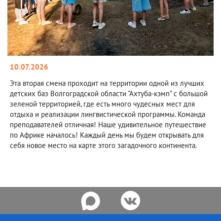
10.07.2026
Эта вторая смена проходит на территории одной из лучших
детских баз Волгоградской области "Ахтуба-кэмп" с большой
зеленой территорией, где есть много чудесных мест для
отдыха и реализации лингвистической программы. Команда
преподавателей отличная! Наше удивительное путешествие
по Африке началось! Каждый день мы будем открывать для
себя новое место на карте этого загадочного континента.