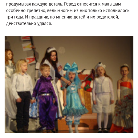
продумывая каждую деталь. Ревод относится к малышам
особенно трепетно, ведь многим из них только исполнилось
три года. И праздник, по мнению детей и их родителей,
действительно удался.