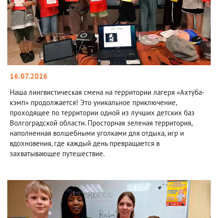
16.07.2026
Наша лингвистическая смена на территории лагеря «Ахтуба-
кэмп» продолжается! Это уникальное приключение,
проходящее по территории одной из лучших детских баз
Волгоградской области. Просторная зеленая территория,
наполненная волшебными уголками для отдыха, игр и
вдохновения, где каждый день превращается в
захватывающее путешествие.