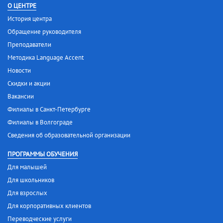
О ЦЕНТРЕ
История центра
Обращение руководителя
Преподаватели
Методика Language Accent
Новости
Скидки и акции
Вакансии
Филиалы в Санкт-Петербурге
Филиалы в Волгограде
Сведения об образовательной организации
ПРОГРАММЫ ОБУЧЕНИЯ
Для малышей
Для школьников
Для взрослых
Для корпоративных клиентов
Переводческие услуги