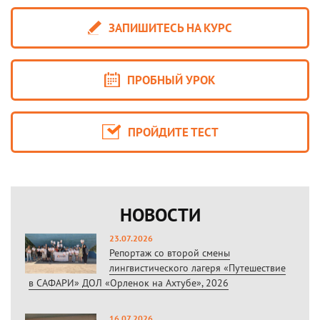
ЗАПИШИТЕСЬ НА КУРС
ПРОБНЫЙ УРОК
ПРОЙДИТЕ ТЕСТ
НОВОСТИ
23.07.2026
Репортаж со второй смены
лингвистического лагеря «Путешествие
в САФАРИ» ДОЛ «Орленок на Ахтубе», 2026
16.07.2026