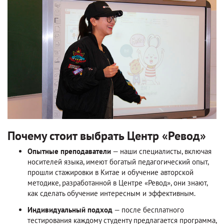
Почему стоит выбрать Центр «Ревод»
Опытные преподаватели
— наши специалисты, включая
носителей языка, имеют богатый педагогический опыт,
прошли стажировки в Китае и обучение авторской
методике, разработанной в Центре «Ревод», они знают,
как сделать обучение интересным и эффективным.
Индивидуальный подход
— после бесплатного
тестирования каждому студенту предлагается программа,