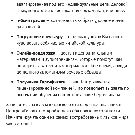
адаптированная под его индивидуальные цели, деловой
язык, подготовка к поездкам или экзаменам, или иное.
Гибкий график
— возможность выбрать удобное время
для занятий.
Погружение в культуру
— с первых уроков Вы начнете
чувствовать себя частью китайской культуры.
Онлайн-поддержка
— доступ к дополнительным
материалам и аудиотренингам, которые помогут Вам
повторить и закрепить материал в любое время, доводя
до полного автоматизма речевые образцы.
Получение Сертификата
— наш Центр является
лицензированной компанией, что позволяет выдавать по
окончании обучения соответствующие Сертификаты.
Запишитесь на курсы китайского языка для начинающих в
Центре «Ревод», и откройте для себя новые возможности.
Начните изучать один из самых востребованных языков мира
уже сегодня!