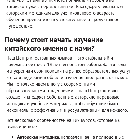
китайском уже с первых занятий! Благодаря уникальным
авторским методикам для учеников любого возраста
обучение превратится в увлекательное и продуктивное
путешествие.
Почему стоит начать изучение
китайского именно с нами?
Наш Центр иностранных языков — это стабильный и
надежный бизнес с 19-летним опытом работы. За эти годы
мы укрепили свои позиции на рынке образовательных услуг
и стали лидерами в области изучения иностранных языков.
Мы не только идем в ногу с современными
образовательными тенденциями — наш Центр активно
создает и внедряет собственные, авторские передовые
методики и учебные материалы, чтобы обучение было
максимально эффективным и результативным для каждого.
Вот несколько особенностей наших курсов, которые Вы
точно оцените:
Авторская методика
, направленная на полноценные