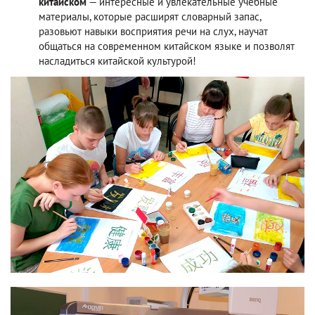
китайском
— интересные и увлекательные учебные
материалы, которые расширят словарный запас,
разовьют навыки восприятия речи на слух, научат
общаться на современном китайском языке и позволят
насладиться китайской культурой!