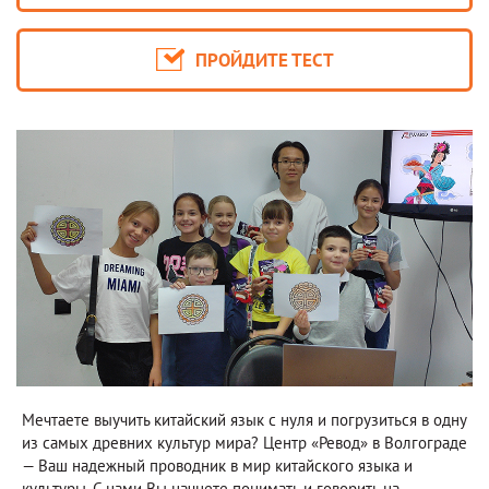
ПРОЙДИТЕ ТЕСТ
Мечтаете выучить китайский язык с нуля и погрузиться в одну
из самых древних культур мира? Центр «Ревод» в Волгограде
— Ваш надежный проводник в мир китайского языка и
культуры. С нами Вы начнете понимать и говорить на