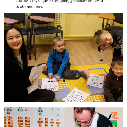
соответствующие их индивидуальным целям и
особенностям.