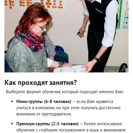
Как проходят занятия?
Выберите формат обучения, который подходит именно Вам:
Мини-группы (6-8 человек)
— если Вам нравится
учиться в компании, но при этом получать достаточно
внимания от преподавателя.
Премиум-группы (2-5 человек)
— более интенсивное
обучение с глубоким погружением в язык и вниманием