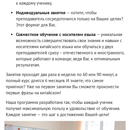
к каждому ученику.
Индивидуальные занятия
— хотите, чтобы
преподаватель сосредоточился только на Ваших целях?
Этот формат для Вас.
Совместное обучение с носителем языка
— уникальная
возможность совершенствовать свои знания и навыки с
носителями китайского языка или обучаться у двух
преподавателей сразу – отечественного и иностранного,
которые работают в команде, ведя Вас к оптимальным
результатам.
Занятия проходят два раза в неделю по 60 или 90 минут, а
полный курс длится 6 месяцев. И знаете, что самое
приятное? Уже на первом занятии Вы сможете произнести
первые фразы на китайском!
Наша программа разработана так, чтобы каждый ученик
получил максимальную пользу и удовольствие от обучения.
Каждое занятие — это шаг к достижению Вашей цели!