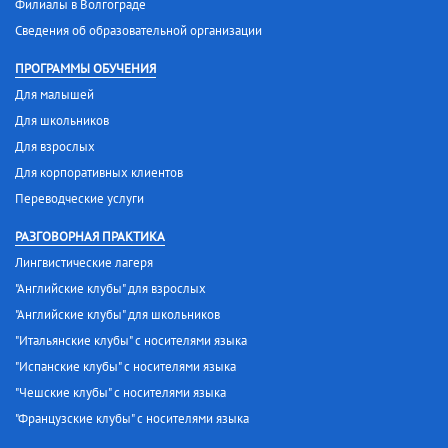
Филиалы в Волгограде
Сведения об образовательной организации
ПРОГРАММЫ ОБУЧЕНИЯ
Для малышей
Для школьников
Для взрослых
Для корпоративных клиентов
Переводческие услуги
РАЗГОВОРНАЯ ПРАКТИКА
Лингвистические лагеря
"Английские клубы" для взрослых
"Английские клубы" для школьников
"Итальянские клубы" с носителями языка
"Испанские клубы" с носителями языка
"Чешские клубы" с носителями языка
"Французские клубы" с носителями языка