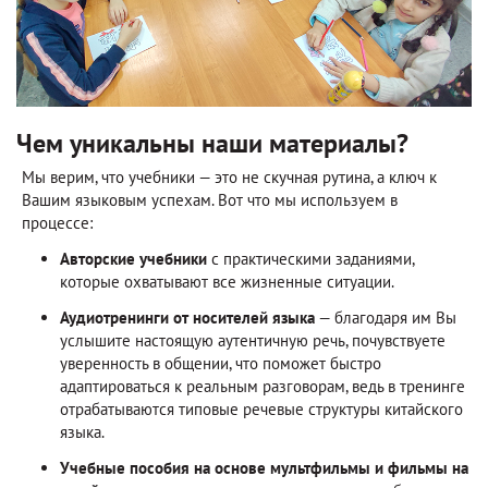
Чем уникальны наши материалы?
Мы верим, что учебники — это не скучная рутина, а ключ к
Вашим языковым успехам. Вот что мы используем в
процессе:
Авторские учебники
с практическими заданиями,
которые охватывают все жизненные ситуации.
Аудиотренинги от носителей языка
— благодаря им Вы
услышите настоящую аутентичную речь, почувствуете
уверенность в общении, что поможет быстро
адаптироваться к реальным разговорам, ведь в тренинге
отрабатываются типовые речевые структуры китайского
языка.
Учебные пособия на основе мультфильмы и фильмы на