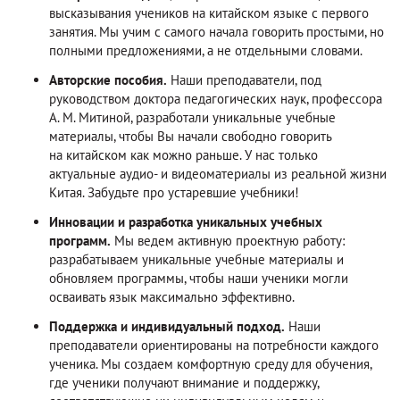
высказывания учеников на китайском языке с первого
занятия. Мы учим с самого начала говорить простыми, но
полными предложениями, а не отдельными словами.
Авторские пособия.
Наши преподаватели, под
руководством доктора педагогических наук, профессора
А. М. Митиной, разработали уникальные учебные
материалы, чтобы Вы начали свободно говорить
на китайском как можно раньше. У нас только
актуальные аудио- и видеоматериалы из реальной жизни
Китая. Забудьте про устаревшие учебники!
Инновации и разработка уникальных учебных
программ.
Мы ведем активную проектную работу:
разрабатываем уникальные учебные материалы и
обновляем программы, чтобы наши ученики могли
осваивать язык максимально эффективно.
Поддержка и индивидуальный подход.
Наши
преподаватели ориентированы на потребности каждого
ученика. Мы создаем комфортную среду для обучения,
где ученики получают внимание и поддержку,