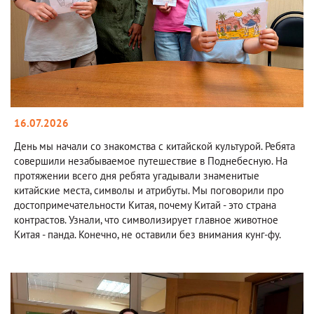
16.07.2026
День мы начали со знакомства с китайской культурой. Ребята
совершили незабываемое путешествие в Поднебесную. На
протяжении всего дня ребята угадывали знаменитые
китайские места, символы и атрибуты. Мы поговорили про
достопримечательности Китая, почему Китай - это страна
контрастов. Узнали, что символизирует главное животное
Китая - панда. Конечно, не оставили без внимания кунг-фу.