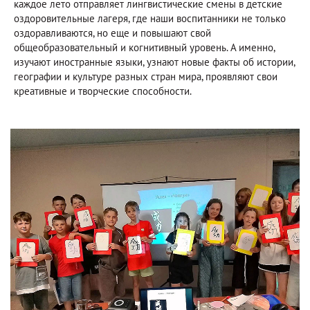
каждое лето отправляет лингвистические смены в детские
оздоровительные лагеря, где наши воспитанники не только
оздоравливаются, но еще и повышают свой
общеобразовательный и когнитивный уровень. А именно,
изучают иностранные языки, узнают новые факты об истории,
географии и культуре разных стран мира, проявляют свои
креативные и творческие способности.