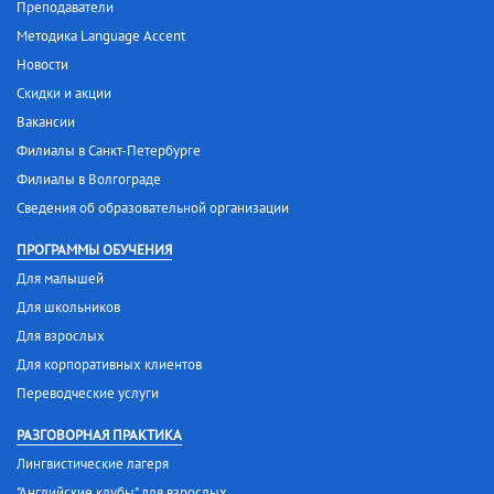
Преподаватели
Методика Language Accent
Новости
Скидки и акции
Вакансии
Филиалы в Санкт-Петербурге
Филиалы в Волгограде
Сведения об образовательной организации
ПРОГРАММЫ ОБУЧЕНИЯ
Для малышей
Для школьников
Для взрослых
Для корпоративных клиентов
Переводческие услуги
РАЗГОВОРНАЯ ПРАКТИКА
Лингвистические лагеря
"Английские клубы" для взрослых