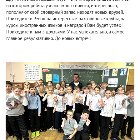
на котором ребята узнают много нового, интересного,
пополняют свой словарный запас, находят новых друзей.
Приходите в Ревод на интересные разговорные клубы, на
курсы иностранных языков и наградой Вам будет успех!
Приходите к нам с друзьями. У нас увлекательно, а самое
главное результативно. До новых встреч!
prev
ne