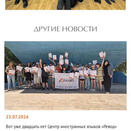
ДРУГИЕ НОВОСТИ
23.07.2026
Вот уже двадцать лет Центр иностранных языков «Ревод»