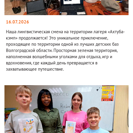
16.07.2026
Наша лингвистическая смена на территории лагеря «Ахтуба-
кэмп» продолжается! Это уникальное приключение,
проходящее по территории одной из лучших детских баз
Волгоградской области. Просторная зеленая территория,
наполненная волшебными уголками для отдыха, игр и
вдохновения, где каждый день превращается в
захватывающее путешествие.