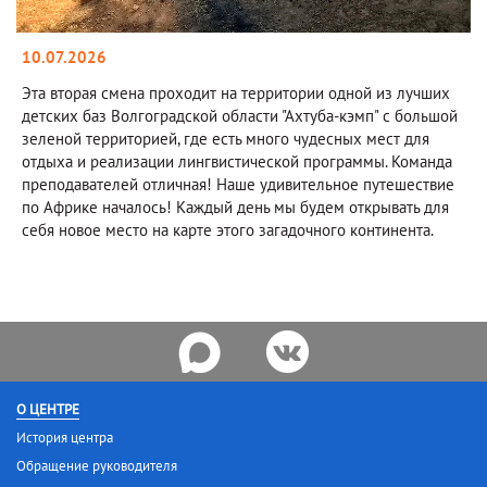
10.07.2026
Эта вторая смена проходит на территории одной из лучших
детских баз Волгоградской области "Ахтуба-кэмп" с большой
зеленой территорией, где есть много чудесных мест для
отдыха и реализации лингвистической программы. Команда
преподавателей отличная! Наше удивительное путешествие
по Африке началось! Каждый день мы будем открывать для
себя новое место на карте этого загадочного континента.
О ЦЕНТРЕ
История центра
Обращение руководителя