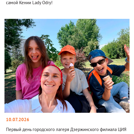
самой Кении Lady Odry!
10.07.2026
Первый день городского лагеря Дзержинского филиала ЦИЯ