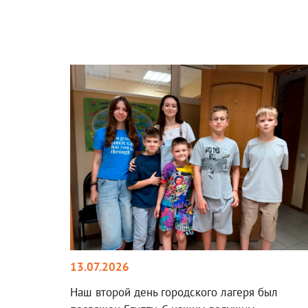
13.07.2026
Наш второй день городского лагеря был