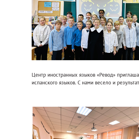
Центр иностранных языков «Ревод» приглашае
испанского языков. С нами весело и результа