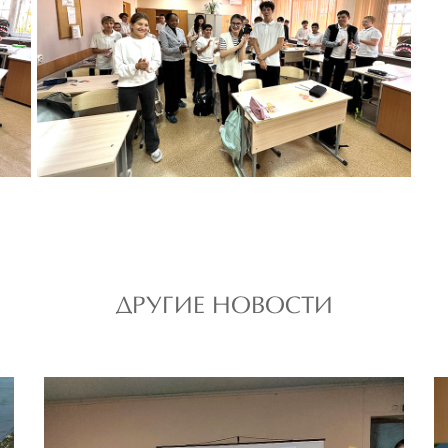
ДРУГИЕ НОВОСТИ