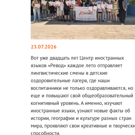
23.07.2026
Вот уже двадцать лет Центр иностранных
языков «Ревод» каждое лето отправляет
лингвистические смены в детские
оздоровительные лагеря, где наши
воспитанники не только оздоравливаются, но
еще и повышают свой общеобразовательный 
когнитивный уровень. А именно, изучают
иностранные языки, узнают новые факты об
истории, географии и культуре разных стран
мира, проявляют свои креативные и творческ
способности.