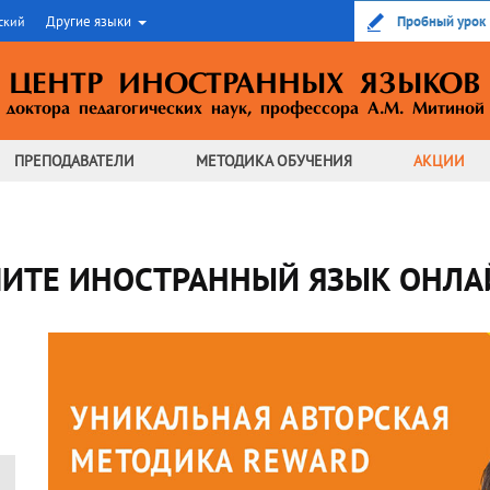
Другие языки
Пробный урок
ский
ЦЕНТР ИНОСТРАННЫХ ЯЗЫКОВ
доктора педагогических наук,
профессора А.М. Митиной
ПРЕПОДАВАТЕЛИ
МЕТОДИКА
ОБУЧЕНИЯ
АКЦИИ
ЧИТЕ ИНОСТРАННЫЙ ЯЗЫК ОНЛА