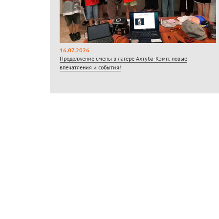
16.07.2026
Продолжение смены в лагере Ахтуба-Кэмп: новые
впечатления и события!