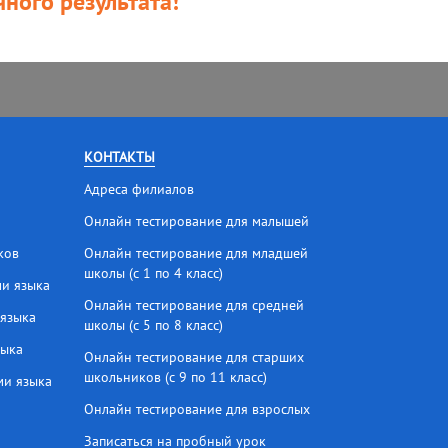
ного результата!
КОНТАКТЫ
Адреса филиалов
Онлайн тестирование для малышей
ков
Онлайн тестирование для младшей
школы (с 1 по 4 класс)
ми языка
Онлайн тестирование для средней
 языка
школы (с 5 по 8 класс)
зыка
Онлайн тестирование для старших
школьников (с 9 по 11 класс)
ми языка
Онлайн тестирование для взрослых
Записаться на пробный урок