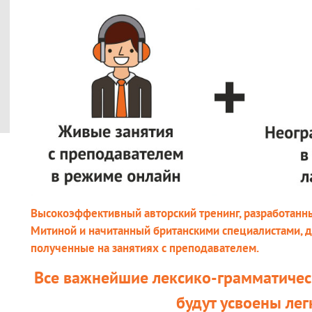
Высокоэффективный авторский тренинг, разработанн
Митиной и начитанный британскими специалистами, д
полученные на занятиях с преподавателем.
Все важнейшие лексико-грамматичес
будут усвоены лег