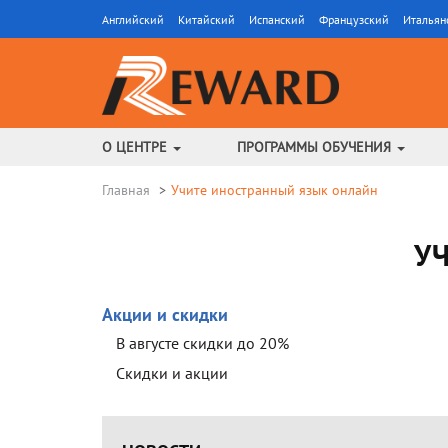
Английский
Китайский
Испанский
Французский
Итальян
О ЦЕНТРЕ
ПРОГРАММЫ ОБУЧЕНИЯ
Главная
Учите иностранный язык онлайн
У
Акции и скидки
В августе скидки до 20%
Скидки и акции