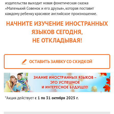
издательства выходит новая фонетическая сказка
«Маленький Совенок и его друзья», которая поставит
каждому ребенку красивое английское произношение.
НАЧНИТЕ ИЗУЧЕНИЕ ИНОСТРАННЫХ
ЯЗЫКОВ СЕГОДНЯ,
НЕ ОТКЛАДЫВАЯ!
ОСТАВИТЬ ЗАЯВКУ СО СКИДКОЙ
*Акция действует
с 1 по 31 октября 2025 г.