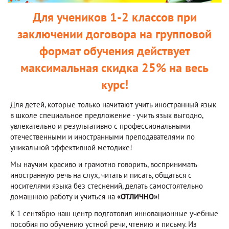
Для учеников 1-2 классов при
заключении договора на групповой
формат обучения действует
максимальная скидка 25% на весь
курс!
Для детей, которые только начитают учить иностранный язык
в школе специальное предложение - учить язык выгодно,
увлекательно и результативно с профессиональными
отечественными и иностранными преподавателями по
уникальной эффективной методике!
Мы научим красиво и грамотно говорить, воспринимать
иностранную речь на слух, читать и писать, общаться с
носителями языка без стеснений, делать самостоятельно
домашнюю работу и учиться на
«ОТЛИЧНО»
!
К 1 сентябрю наш центр подготовил инновационные учебные
пособия по обучению устной речи, чтению и письму. Из