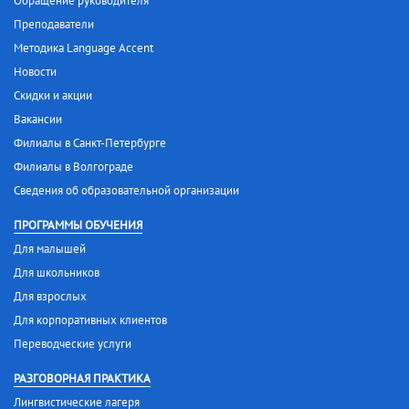
Обращение руководителя
Преподаватели
Методика Language Accent
Новости
Скидки и акции
Вакансии
Филиалы в Санкт-Петербурге
Филиалы в Волгограде
Сведения об образовательной организации
ПРОГРАММЫ ОБУЧЕНИЯ
Для малышей
Для школьников
Для взрослых
Для корпоративных клиентов
Переводческие услуги
РАЗГОВОРНАЯ ПРАКТИКА
Лингвистические лагеря