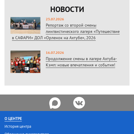
НОВОСТИ
23.07.2026
Репортаж со второй смены
лингвистического лагеря «Путешествие
в САФАРИ» ДОЛ «Орленок на Ахтубе», 2026
16.07.2026
Продолжение смены в лагере Ахтуба-
Кэмп: новые впечатления и события!
О ЦЕНТРЕ
История центра