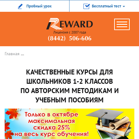
Пробный урок
Бесплатный тест
Лицензия с 2007 года
(8442) 506-606
Главная
КАЧЕСТВЕННЫЕ КУРСЫ ДЛЯ ШКОЛЬНИКОВ 1-2 классо
КАЧЕСТВЕННЫЕ КУРСЫ ДЛЯ
ШКОЛЬНИКОВ 1-2 КЛАССОВ
ПО АВТОРСКИМ МЕТОДИКАМ И
УЧЕБНЫМ ПОСОБИЯМ