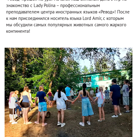
знакомство с Lady Polina – профессиональным
преподавателем центра иностранных языков «Ревод»! После
к нам присоединился носитель языка Lord Amir, с которым
мы обсудили самых популярных животных самого жаркого
континента!