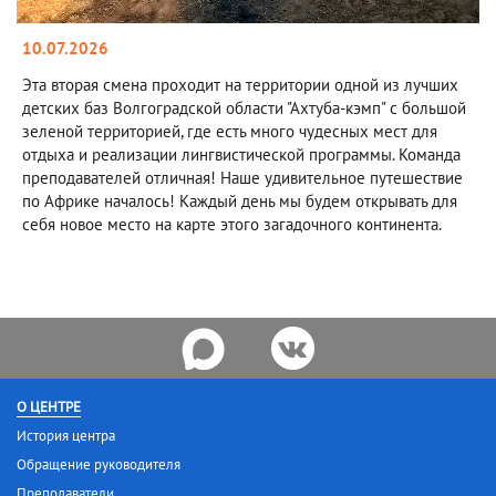
10.07.2026
Эта вторая смена проходит на территории одной из лучших
детских баз Волгоградской области "Ахтуба-кэмп" с большой
зеленой территорией, где есть много чудесных мест для
отдыха и реализации лингвистической программы. Команда
преподавателей отличная! Наше удивительное путешествие
по Африке началось! Каждый день мы будем открывать для
себя новое место на карте этого загадочного континента.
О ЦЕНТРЕ
История центра
Обращение руководителя
Преподаватели