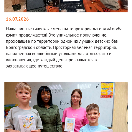
16.07.2026
Наша лингвистическая смена на территории лагеря «Ахтуба-
кэмп» продолжается! Это уникальное приключение,
проходящее по территории одной из лучших детских баз
Волгоградской области. Просторная зеленая территория,
наполненная волшебными уголками для отдыха, игр и
вдохновения, где каждый день превращается в
захватывающее путешествие.