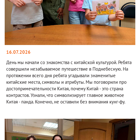
16.07.2026
День мы начали со знакомства с китайской культурой. Ребята
совершили незабываемое путешествие в Поднебесную. На
протяжении всего дня ребята угадывали знаменитые
китайские места, символы и атрибуты. Мы поговорили про
достопримечательности Китая, почему Китай - это страна
контрастов. Узнали, что символизирует главное животное
Китая - панда. Конечно, не оставили без внимания кунг-фу.