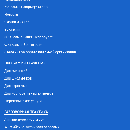
Методика Language Accent
Новости
Скидки и акции
Вакансии
Филиалы в Санкт-Петербурге
Филиалы в Волгограде
Сведения об образовательной организации
ПРОГРАММЫ ОБУЧЕНИЯ
Для малышей
Для школьников
Для взрослых
Для корпоративных клиентов
Переводческие услуги
РАЗГОВОРНАЯ ПРАКТИКА
Лингвистические лагеря
"Английские клубы" для взрослых