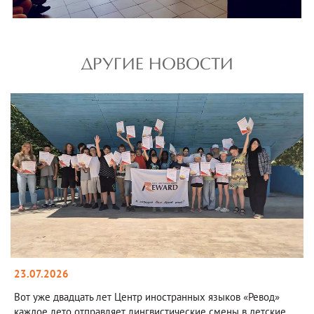
ДРУГИЕ НОВОСТИ
23.07.2026
Вот уже двадцать лет Центр иностранных языков «Ревод»
каждое лето отправляет лингвистические смены в детские