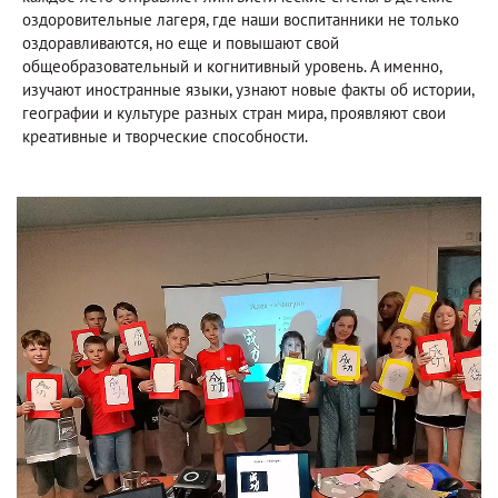
оздоровительные лагеря, где наши воспитанники не только
оздоравливаются, но еще и повышают свой
общеобразовательный и когнитивный уровень. А именно,
изучают иностранные языки, узнают новые факты об истории,
географии и культуре разных стран мира, проявляют свои
креативные и творческие способности.