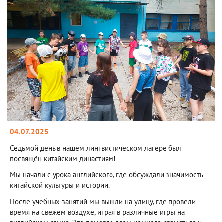
04.07.2025
Седьмой день в нашем лингвистическом лагере был
посвящён китайским династиям!
Мы начали с урока английского, где обсуждали значимость
китайской культуры и истории.
После учебных занятий мы вышли на улицу, где провели
время на свежем воздухе, играя в различные игры на