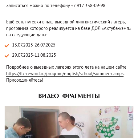
Записаться можно по телефону +7 917 338-09-98
Ещё есть путевки в наш выездной лингвистический лагерь,
программа которого реализуется на базе ДОЛ «Ахтуба-кэмп»
на следующие даты:
13.07.2025-26.07.2025
29.07.2025-11.08.2025
Подробнее о выездных лагерях этого лета на нашем сайте
https://flc-reward.ru/program/english/school/summer-camps
.
Присоединяйтесь!
ВИДЕО ФРАГМЕНТЫ