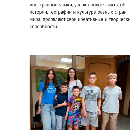
иностранные языки, узнают новые факты об
истории, географии и культуре разных стран
мира, проявляют свои креативные и творческ
способности.