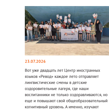
23.07.2026
Вот уже двадцать лет Центр иностранных
языков «Ревод» каждое лето отправляет
лингвистические смены в детские
оздоровительные лагеря, где наши
воспитанники не только оздоравливаются, но
еще и повышают свой общеобразовательный 
когнитивный уровень. А именно, изучают