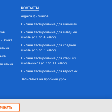
КОНТАКТЫ
Адреса филиалов
Онлайн тестирование для малышей
ков
Онлайн тестирование для младшей
школы (с 1 по 4 класс)
ми языка
Онлайн тестирование для средней
 языка
школы (с 5 по 8 класс)
зыка
Онлайн тестирование для старших
школьников (с 9 по 11 класс)
ми языка
Онлайн тестирование для взрослых
Записаться на пробный урок
РИНЯТЬ