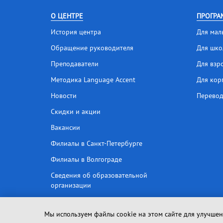
О ЦЕНТРЕ
ПРОГРА
История центра
Для мал
Обращение руководителя
Для шко
Преподаватели
Для взр
Методика Language Accent
Для кор
Новости
Перевод
Скидки и акции
Вакансии
Филиалы в Санкт-Петербурге
Филиалы в Волгограде
Сведения об образовательной
организации
Мы используем файлы cookie на этом сайте для улучшени