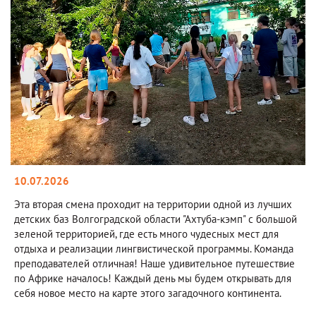
10.07.2026
Эта вторая смена проходит на территории одной из лучших
детских баз Волгоградской области "Ахтуба-кэмп" с большой
зеленой территорией, где есть много чудесных мест для
отдыха и реализации лингвистической программы. Команда
преподавателей отличная! Наше удивительное путешествие
по Африке началось! Каждый день мы будем открывать для
себя новое место на карте этого загадочного континента.