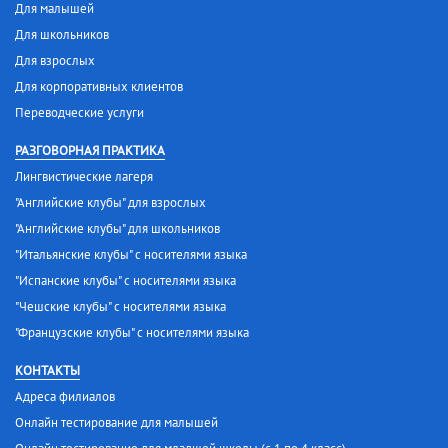
Для малышей
Для школьников
Для взрослых
Для корпоративных клиентов
Переводческие услуги
РАЗГОВОРНАЯ ПРАКТИКА
Лингвистические лагеря
"Английские клубы" для взрослых
"Английские клубы" для школьников
"Итальянские клубы" с носителями языка
"Испанские клубы" с носителями языка
"Чешские клубы" с носителями языка
"Французские клубы" с носителями языка
КОНТАКТЫ
Адреса филиалов
Онлайн тестирование для малышей