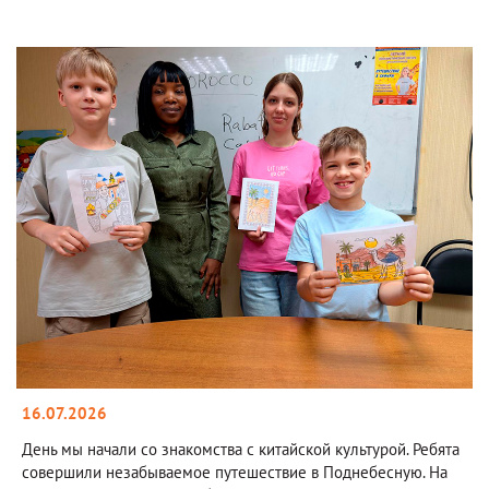
16.07.2026
День мы начали со знакомства с китайской культурой. Ребята
совершили незабываемое путешествие в Поднебесную. На