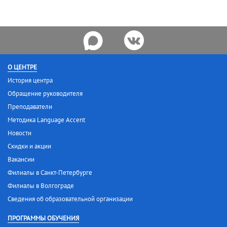
О ЦЕНТРЕ
История центра
Обращение руководителя
Преподаватели
Методика Language Accent
Новости
Скидки и акции
Вакансии
Филиалы в Санкт-Петербурге
Филиалы в Волгограде
Сведения об образовательной организации
ПРОГРАММЫ ОБУЧЕНИЯ