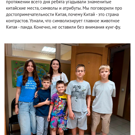
протяжении всего дня ребята угадывали знаменитые
китайские места, символы и атрибуты. Мы поговорили про
достопримечательности Китая, почему Китай - это страна
контрастов. Узнали, что символизирует главное животное
Китая - панда. Конечно, не оставили без внимания кунг-фу.