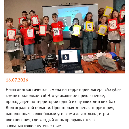
16.07.2026
Наша лингвистическая смена на территории лагеря «Ахтуба-
кэмп» продолжается! Это уникальное приключение,
проходящее по территории одной из лучших детских баз
Волгоградской области. Просторная зеленая территория,
наполненная волшебными уголками для отдыха, игр и
вдохновения, где каждый день превращается в
захватывающее путешествие.