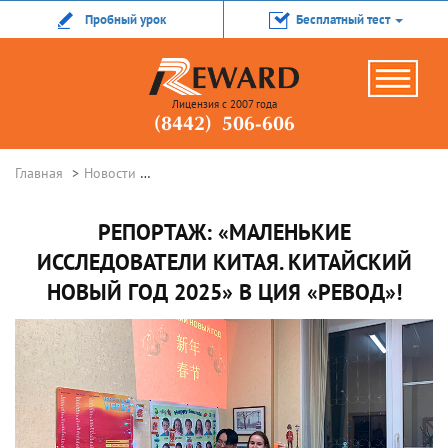
Пробный урок
Бесплатный тест
Лицензия с 2007 года
(8442) 506-606
Главная
Новости
Репортаж: «Маленькие исследователи Китая. 
РЕПОРТАЖ: «МАЛЕНЬКИЕ
ИССЛЕДОВАТЕЛИ КИТАЯ. КИТАЙСКИЙ
НОВЫЙ ГОД 2025» В ЦИЯ «РЕВОД»!