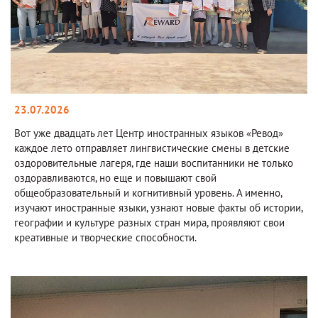
23.07.2026
Вот уже двадцать лет Центр иностранных языков «Ревод»
каждое лето отправляет лингвистические смены в детские
оздоровительные лагеря, где наши воспитанники не только
оздоравливаются, но еще и повышают свой
общеобразовательный и когнитивный уровень. А именно,
изучают иностранные языки, узнают новые факты об истории,
географии и культуре разных стран мира, проявляют свои
креативные и творческие способности.