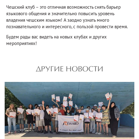
Чешский клуб – это отличная возможность снять барьер
языкового общения и значительно повысить уровень
владения чешским языком! А заодно узнать много
познавательного и интересного, с пользой провести время.
Будем рады вас видеть на новых клубах и других
мероприятиях!
ДРУГИЕ НОВОСТИ