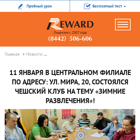
Пробный урок
Бесплатный тест
Лицензия с 2007 года
(8442) 506-606
Главная
Новости
11 января в Центральном филиале по адресу: 
11 ЯНВАРЯ В ЦЕНТРАЛЬНОМ ФИЛИАЛЕ
ПО АДРЕСУ: УЛ. МИРА, 20, СОСТОЯЛСЯ
ЧЕШСКИЙ КЛУБ НА ТЕМУ «ЗИМНИЕ
РАЗВЛЕЧЕНИЯ»!