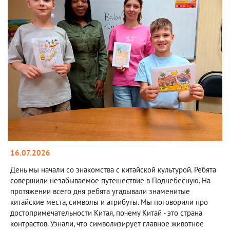
16.07.2026
День мы начали со знакомства с китайской культурой. Ребята
совершили незабываемое путешествие в Поднебесную. На
протяжении всего дня ребята угадывали знаменитые
китайские места, символы и атрибуты. Мы поговорили про
достопримечательности Китая, почему Китай - это страна
контрастов. Узнали, что символизирует главное животное