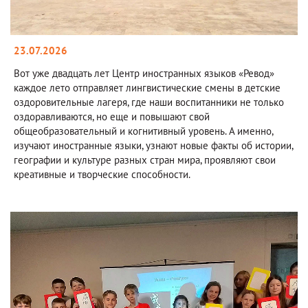
23.07.2026
Вот уже двадцать лет Центр иностранных языков «Ревод»
каждое лето отправляет лингвистические смены в детские
оздоровительные лагеря, где наши воспитанники не только
оздоравливаются, но еще и повышают свой
общеобразовательный и когнитивный уровень. А именно,
изучают иностранные языки, узнают новые факты об истории,
географии и культуре разных стран мира, проявляют свои
креативные и творческие способности.