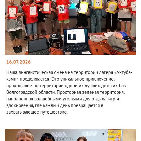
16.07.2026
Наша лингвистическая смена на территории лагеря «Ахтуба-
кэмп» продолжается! Это уникальное приключение,
проходящее по территории одной из лучших детских баз
Волгоградской области. Просторная зеленая территория,
наполненная волшебными уголками для отдыха, игр и
вдохновения, где каждый день превращается в
захватывающее путешествие.