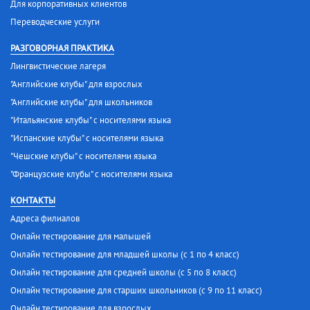
Для корпоративных клиентов
Переводческие услуги
РАЗГОВОРНАЯ ПРАКТИКА
Лингвистические лагеря
"Английские клубы" для взрослых
"Английские клубы" для школьников
"Итальянские клубы" с носителями языка
"Испанские клубы" с носителями языка
"Чешские клубы" с носителями языка
"Французские клубы" с носителями языка
КОНТАКТЫ
Адреса филиалов
Онлайн тестирование для малышей
Онлайн тестирование для младшей школы (с 1 по 4 класс)
Онлайн тестирование для средней школы (с 5 по 8 класс)
Онлайн тестирование для старших школьников (с 9 по 11 класс)
Онлайн тестирование для взрослых