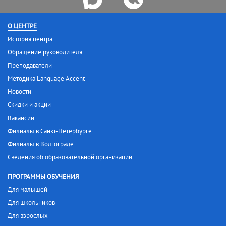
О ЦЕНТРЕ
История центра
Обращение руководителя
Преподаватели
Методика Language Accent
Новости
Скидки и акции
Вакансии
Филиалы в Санкт-Петербурге
Филиалы в Волгограде
Сведения об образовательной организации
ПРОГРАММЫ ОБУЧЕНИЯ
Для малышей
Для школьников
Для взрослых