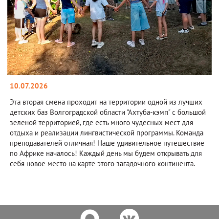
10.07.2026
Эта вторая смена проходит на территории одной из лучших
детских баз Волгоградской области "Ахтуба-кэмп" с большой
зеленой территорией, где есть много чудесных мест для
отдыха и реализации лингвистической программы. Команда
преподавателей отличная! Наше удивительное путешествие
по Африке началось! Каждый день мы будем открывать для
себя новое место на карте этого загадочного континента.