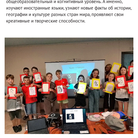
общеобразовательный и когнитивный уровень. А именно,
изучают иностранные языки, узнают новые факты об истории,
географии и культуре разных стран мира, проявляют свои
креативные и творческие способности.