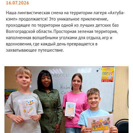
16.07.2026
Наша лингвистическая смена на территории лагеря «Ахтуба-
кэмп» продолжается! Это уникальное приключение,
проходящее по территории одной из лучших детских баз
Волгоградской области. Просторная зеленая территория,
наполненная волшебными уголками для отдыха, игр и
вдохновения, где каждый день превращается в
захватывающее путешествие.