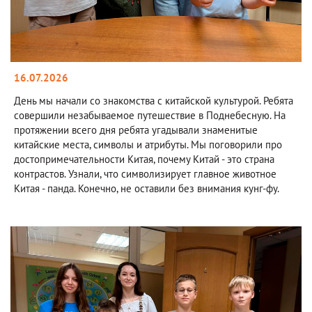
16.07.2026
День мы начали со знакомства с китайской культурой. Ребята
совершили незабываемое путешествие в Поднебесную. На
протяжении всего дня ребята угадывали знаменитые
китайские места, символы и атрибуты. Мы поговорили про
достопримечательности Китая, почему Китай - это страна
контрастов. Узнали, что символизирует главное животное
Китая - панда. Конечно, не оставили без внимания кунг-фу.