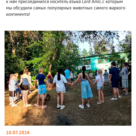
к нам присоединился носитель языка Lord Amir, с которым
мы обсудили самых популярных животных самого жаркого
континента!
10.07.2026