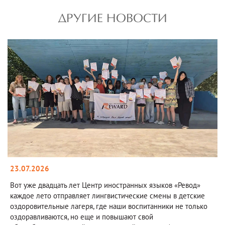
ДРУГИЕ НОВОСТИ
23.07.2026
Вот уже двадцать лет Центр иностранных языков «Ревод»
каждое лето отправляет лингвистические смены в детские
оздоровительные лагеря, где наши воспитанники не только
оздоравливаются, но еще и повышают свой