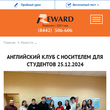
Пробный урок
Бесплатный тест
Лицензия с 2007 года
(8442) 506-606
Главная
Новости
Английский Клуб с носителем для студентов 
АНГЛИЙСКИЙ КЛУБ С НОСИТЕЛЕМ ДЛЯ
СТУДЕНТОВ 25.12.2024