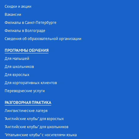
Скидки и акции
Вакансии
Филиалы в Санкт-Петербурге
Филиалы в Волгограде
Сведения об образовательной организации
ПРОГРАММЫ ОБУЧЕНИЯ
Для малышей
Для школьников
Для взрослых
Для корпоративных клиентов
Переводческие услуги
РАЗГОВОРНАЯ ПРАКТИКА
Лингвистические лагеря
"Английские клубы" для взрослых
"Английские клубы" для школьников
"Итальянские клубы" с носителями языка