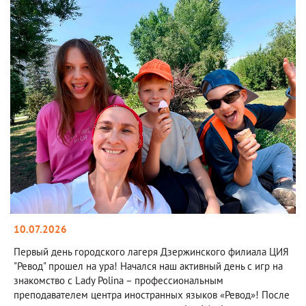
10.07.2026
Первый день городского лагеря Дзержинского филиала ЦИЯ
"Ревод" прошел на ура! Начался наш активный день с игр на
знакомство с Lady Polina – профессиональным
преподавателем центра иностранных языков «Ревод»! После