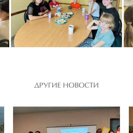
ДРУГИЕ НОВОСТИ