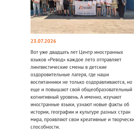
23.07.2026
Вот уже двадцать лет Центр иностранных
языков «Ревод» каждое лето отправляет
лингвистические смены в детские
оздоровительные лагеря, где наши
воспитанники не только оздоравливаются, но
еще и повышают свой общеобразовательный 
когнитивный уровень. А именно, изучают
иностранные языки, узнают новые факты об
истории, географии и культуре разных стран
мира, проявляют свои креативные и творческ
способности.