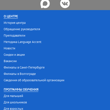
О ЦЕНТРЕ
История центра
Обращение руководителя
Преподаватели
Методика Language Accent
Новости
Скидки и акции
Вакансии
Филиалы в Санкт-Петербурге
Филиалы в Волгограде
Сведения об образовательной организации
ПРОГРАММЫ ОБУЧЕНИЯ
Для малышей
Для школьников
Для взрослых