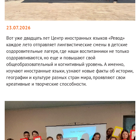
23.07.2026
Вот уже двадцать лет Центр иностранных языков «Ревод»
каждое лето отправляет лингвистические смены в детские
оздоровительные лагеря, где наши воспитанники не только
оздоравливаются, но еще и повышают свой
общеобразовательный и когнитивный уровень. А именно,
изучают иностранные языки, узнают новые факты об истории,
географии и культуре разных стран мира, проявляют свои
креативные и творческие способности.