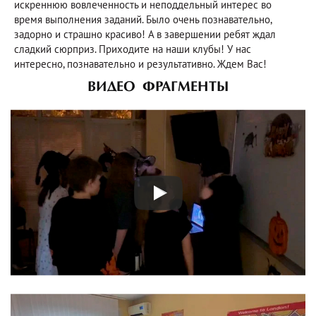
искреннюю вовлеченность и неподдельный интерес во
время выполнения заданий. Было очень познавательно,
задорно и страшно красиво! А в завершении ребят ждал
сладкий сюрприз. Приходите на наши клубы! У нас
интересно, познавательно и результативно. Ждем Вас!
ВИДЕО ФРАГМЕНТЫ