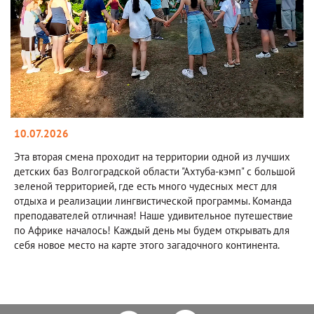
10.07.2026
Эта вторая смена проходит на территории одной из лучших
детских баз Волгоградской области "Ахтуба-кэмп" с большой
зеленой территорией, где есть много чудесных мест для
отдыха и реализации лингвистической программы. Команда
преподавателей отличная! Наше удивительное путешествие
по Африке началось! Каждый день мы будем открывать для
себя новое место на карте этого загадочного континента.