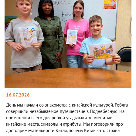
16.07.2026
День мы начали со знакомства с китайской культурой. Ребята
совершили незабываемое путешествие в Поднебесную. На
протяжении всего дня ребята угадывали знаменитые
китайские места, символы и атрибуты. Мы поговорили про
достопримечательности Китая, почему Китай - это страна