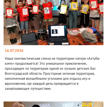
16.07.2026
Наша лингвистическая смена на территории лагеря «Ахтуба-
кэмп» продолжается! Это уникальное приключение,
проходящее по территории одной из лучших детских баз
Волгоградской области. Просторная зеленая территория,
наполненная волшебными уголками для отдыха, игр и
вдохновения, где каждый день превращается в
захватывающее путешествие.