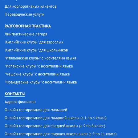
Для корпоративных клиентов
Переводческие услуги
РАЗГОВОРНАЯ ПРАКТИКА
Лингвистические лагеря
"Английские клубы" для взрослых
"Английские клубы" для школьников
"Итальянские клубы" с носителями языка
"Испанские клубы" с носителями языка
"Чешские клубы" с носителями языка
"Французские клубы" с носителями языка
КОНТАКТЫ
Адреса филиалов
Онлайн тестирование для малышей
Онлайн тестирование для младшей школы (с 1 по 4 класс)
Онлайн тестирование для средней школы (с 5 по 8 класс)
Онлайн тестирование для старших школьников (с 9 по 11 класс)