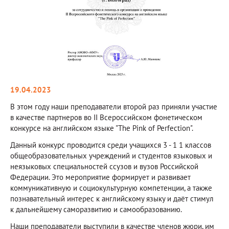
19.04.2023
В этом году наши преподаватели второй раз приняли участие
в качестве партнеров во II Всероссийском фонетическом
конкурсе на английском языке "The Pink of Perfection".
Данный конкурс проводится среди учащихся 3 - 1 1 классов
общеобразовательных учреждений и студентов языковых и
неязыковых специальностей ссузов и вузов Российской
Федерации. Это мероприятие формирует и развивает
коммуникативную и социокультурную компетенции, а также
познавательный интерес к английскому языку и даёт стимул
к дальнейшему саморазвитию и самообразованию.
Наши преподаватели выступили в качестве членов жюри, им