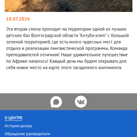
10.07.2026
Эта вторая смена проходит на территории одной из лучших
детских баз Волгоградской области "Ахтуба-кэмп" с большой
зеленой территорией, где есть много чудесных мест для
отдыха и реализации лингвистической программы. Команда
преподавателей отличная! Наше удивительное путешествие
по Африке началось! Каждый день мы будем открывать для
себя новое место на карте этого загадочного континента.
О ЦЕНТРЕ
История центра
Обращение руководителя