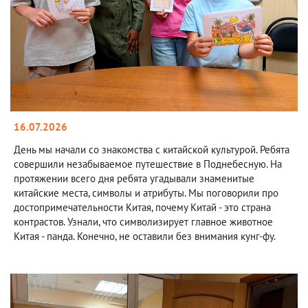
16.07.2026
День мы начали со знакомства с китайской культурой. Ребята
совершили незабываемое путешествие в Поднебесную. На
протяжении всего дня ребята угадывали знаменитые
китайские места, символы и атрибуты. Мы поговорили про
достопримечательности Китая, почему Китай - это страна
контрастов. Узнали, что символизирует главное животное
Китая - панда. Конечно, не оставили без внимания кунг-фу.