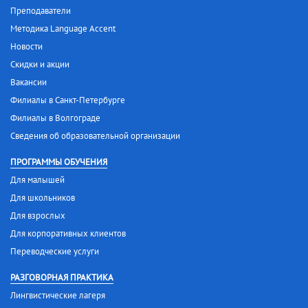
Преподаватели
Методика Language Accent
Новости
Скидки и акции
Вакансии
Филиалы в Санкт-Петербурге
Филиалы в Волгограде
Сведения об образовательной организации
ПРОГРАММЫ ОБУЧЕНИЯ
Для малышей
Для школьников
Для взрослых
Для корпоративных клиентов
Переводческие услуги
РАЗГОВОРНАЯ ПРАКТИКА
Лингвистические лагеря