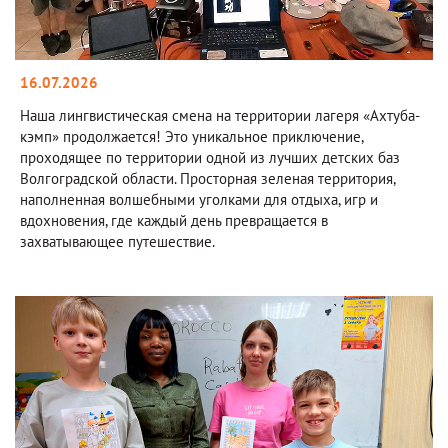
16.07.2026
Наша лингвистическая смена на территории лагеря «Ахтуба-
кэмп» продолжается! Это уникальное приключение,
проходящее по территории одной из лучших детских баз
Волгоградской области. Просторная зеленая территория,
наполненная волшебными уголками для отдыха, игр и
вдохновения, где каждый день превращается в
захватывающее путешествие.