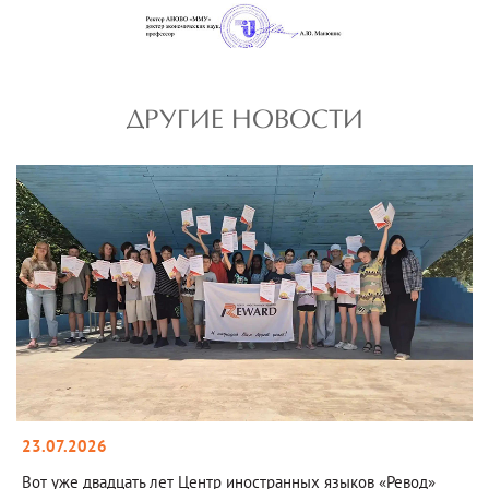
ДРУГИЕ НОВОСТИ
23.07.2026
Вот уже двадцать лет Центр иностранных языков «Ревод»