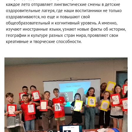
каждое лето отправляет лингвистические смены в детские
оздоровительные лагеря, где наши воспитанники не только
оздоравливаются, но еще и повышают свой
общеобразовательный и когнитивный уровень. А именно,
изучают иностранные языки, узнают новые факты об истории,
географии и культуре разных стран мира, проявляют свои
креативные и творческие способности.