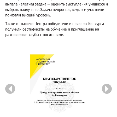
выпала нелегкая задача — оценить выступления учащихся и
выбрать наилучшие. Задача непростая, ведь все участники
показали высший уровень.
Также от нашего Центра победители и призеры Конкурса
получили сертификаты на обучение и приглашение на
разговорные клубы с носителями.
prev
ne