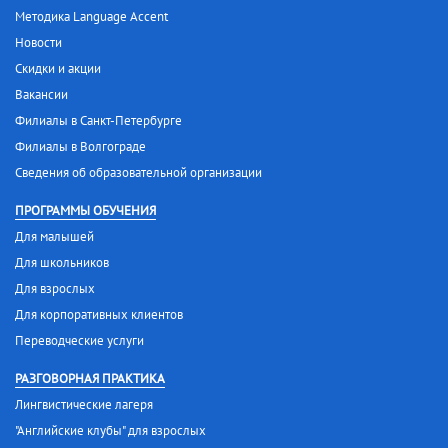
Методика Language Accent
Новости
Скидки и акции
Вакансии
Филиалы в Санкт-Петербурге
Филиалы в Волгограде
Сведения об образовательной организации
ПРОГРАММЫ ОБУЧЕНИЯ
Для малышей
Для школьников
Для взрослых
Для корпоративных клиентов
Переводческие услуги
РАЗГОВОРНАЯ ПРАКТИКА
Лингвистические лагеря
"Английские клубы" для взрослых