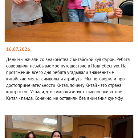
16.07.2026
День мы начали со знакомства с китайской культурой. Ребята
совершили незабываемое путешествие в Поднебесную. На
протяжении всего дня ребята угадывали знаменитые
китайские места, символы и атрибуты. Мы поговорили про
достопримечательности Китая, почему Китай - это страна
контрастов. Узнали, что символизирует главное животное
Китая - панда. Конечно, не оставили без внимания кунг-фу.