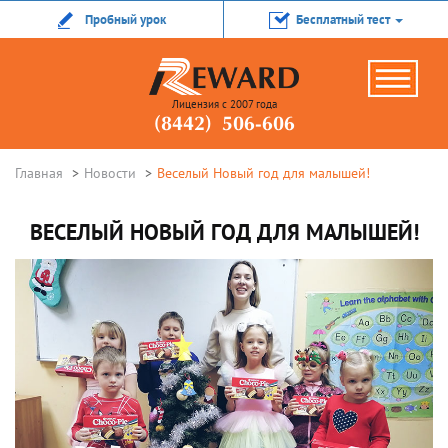
Пробный урок
Бесплатный тест
Лицензия с 2007 года
(8442) 506-606
Главная
Новости
Веселый Новый год для малышей!
ВЕСЕЛЫЙ НОВЫЙ ГОД ДЛЯ МАЛЫШЕЙ!