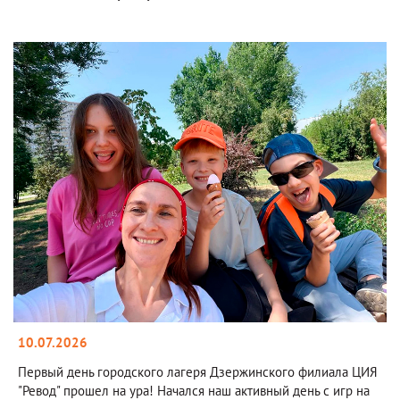
10.07.2026
Первый день городского лагеря Дзержинского филиала ЦИЯ
"Ревод" прошел на ура! Начался наш активный день с игр на