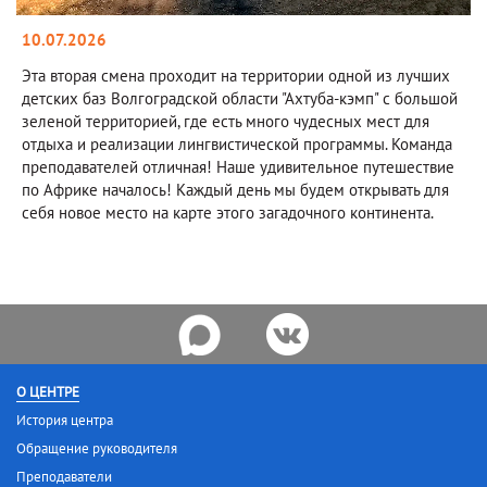
10.07.2026
Эта вторая смена проходит на территории одной из лучших
детских баз Волгоградской области "Ахтуба-кэмп" с большой
зеленой территорией, где есть много чудесных мест для
отдыха и реализации лингвистической программы. Команда
преподавателей отличная! Наше удивительное путешествие
по Африке началось! Каждый день мы будем открывать для
себя новое место на карте этого загадочного континента.
О ЦЕНТРЕ
История центра
Обращение руководителя
Преподаватели