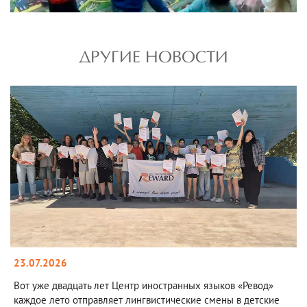
ДРУГИЕ НОВОСТИ
23.07.2026
Вот уже двадцать лет Центр иностранных языков «Ревод»
каждое лето отправляет лингвистические смены в детские