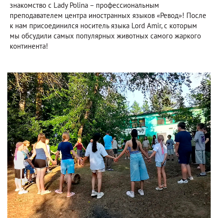
знакомство с Lady Polina – профессиональным
преподавателем центра иностранных языков «Ревод»! После
к нам присоединился носитель языка Lord Amir, с которым
мы обсудили самых популярных животных самого жаркого
континента!