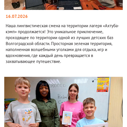
16.07.2026
Наша лингвистическая смена на территории лагеря «Ахтуба-
кэмп» продолжается! Это уникальное приключение,
проходящее по территории одной из лучших детских баз
Волгоградской области. Просторная зеленая территория,
наполненная волшебными уголками для отдыха, игр и
вдохновения, где каждый день превращается в
захватывающее путешествие.