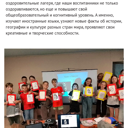
оздоровительные лагеря, где наши воспитанники не только
оздоравливаются, но еще и повышают свой
общеобразовательный и когнитивный уровень. А именно,
изучают иностранные языки, узнают новые факты об истории,
географии и культуре разных стран мира, проявляют свои
креативные и творческие способности.