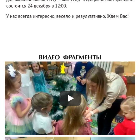
состоится 24 декабря в 12:00.
У нас всегда интересно, весело и результативно. Ждём Вас!
ВИДЕО ФРАГМЕНТЫ