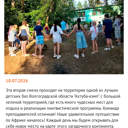
10.07.2026
Эта вторая смена проходит на территории одной из лучших
детских баз Волгоградской области "Ахтуба-кэмп" с большой
зеленой территорией, где есть много чудесных мест для
отдыха и реализации лингвистической программы. Команда
преподавателей отличная! Наше удивительное путешествие
по Африке началось! Каждый день мы будем открывать для
себя новое место на карте этого загадочного континента.