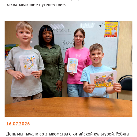
захватывающее путешествие.
16.07.2026
День мы начали со знакомства с китайской культурой. Ребята