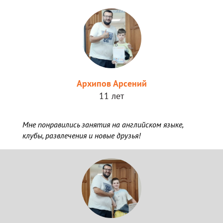
Архипов Арсений
11 лет
Мне понравились занятия на английском языке,
клубы, развлечения и новые друзья!