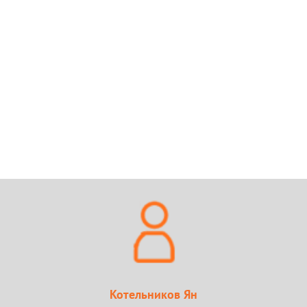
Котельников Ян