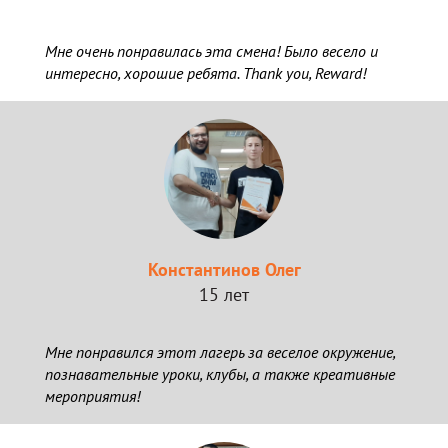
Мне очень понравилась эта смена! Было весело и
интересно, хорошие ребята. Thank you, Reward!
Константинов Олег
15 лет
Мне понравился этот лагерь за веселое окружение,
познавательные уроки, клубы, а также креативные
мероприятия!