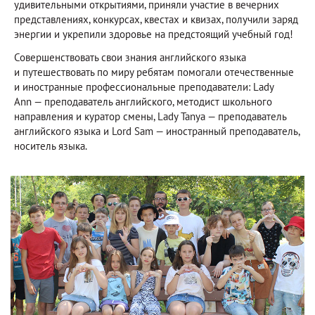
удивительными открытиями, приняли участие в вечерних
представлениях, конкурсах, квестах и квизах, получили заряд
энергии и укрепили здоровье на предстоящий учебный год!
Совершенствовать свои знания английского языка
и путешествовать по миру ребятам помогали отечественные
и иностранные профессиональные преподаватели: Lady
Ann — преподаватель английского, методист школьного
направления и куратор смены, Lady Tanya — преподаватель
английского языка и Lord Sam — иностранный преподаватель,
носитель языка.