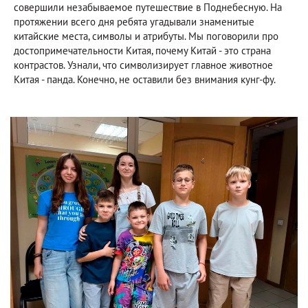
совершили незабываемое путешествие в Поднебесную. На
протяжении всего дня ребята угадывали знаменитые
китайские места, символы и атрибуты. Мы поговорили про
достопримечательности Китая, почему Китай - это страна
контрастов. Узнали, что символизирует главное животное
Китая - панда. Конечно, не оставили без внимания кунг-фу.