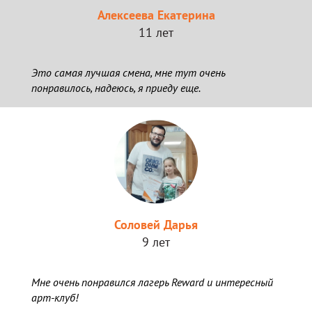
Алексеева Екатерина
11 лет
Это самая лучшая смена, мне тут очень
понравилось, надеюсь, я приеду еще.
Соловей Дарья
9 лет
Мне очень понравился лагерь Reward и интересный
арт-клуб!