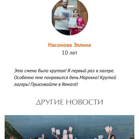
Насонова Эллина
10 лет
Эта смена была крутая! Я первый раз в лагере.
Особенно мне понравился день Марокко! Крутой
лагерь! Приезжайте в Reward!
ДРУГИЕ НОВОСТИ