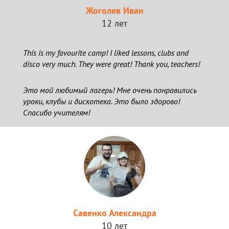
Жоголев Иван
12 лет
This is my favourite camp! I liked lessons, clubs and
disco very much. They were great! Thank you, teachers!
Это мой любимый лагерь! Мне очень понравились
уроки, клубы и дискотека. Это было здорово!
Спасибо учителям!
Савенко Александра
10 лет