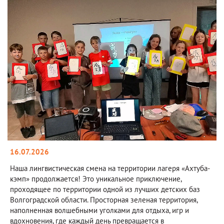
16.07.2026
Наша лингвистическая смена на территории лагеря «Ахтуба-
кэмп» продолжается! Это уникальное приключение,
проходящее по территории одной из лучших детских баз
Волгоградской области. Просторная зеленая территория,
наполненная волшебными уголками для отдыха, игр и
вдохновения, где каждый день превращается в