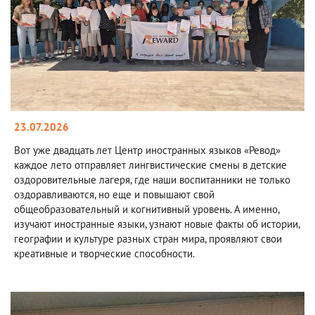
23.07.2026
Вот уже двадцать лет Центр иностранных языков «Ревод»
каждое лето отправляет лингвистические смены в детские
оздоровительные лагеря, где наши воспитанники не только
оздоравливаются, но еще и повышают свой
общеобразовательный и когнитивный уровень. А именно,
изучают иностранные языки, узнают новые факты об истории,
географии и культуре разных стран мира, проявляют свои
креативные и творческие способности.