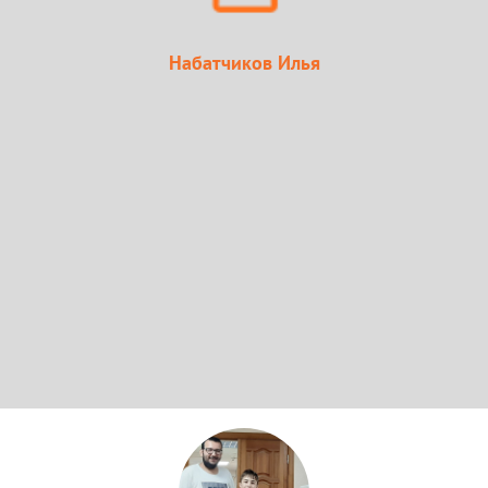
Набатчиков Илья