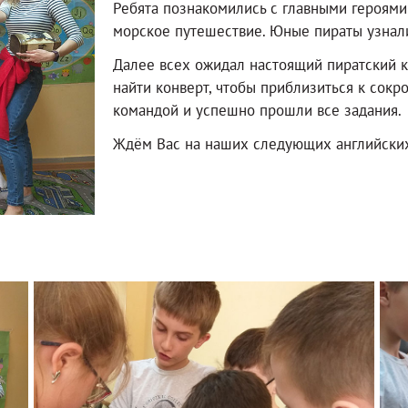
Ребята познакомились с главными героями
морское путешествие. Юные пираты узнали 
Далее всех ожидал настоящий пиратский к
найти конверт, чтобы приблизиться к сокр
командой и успешно прошли все задания.
Ждём Вас на наших следующих английских