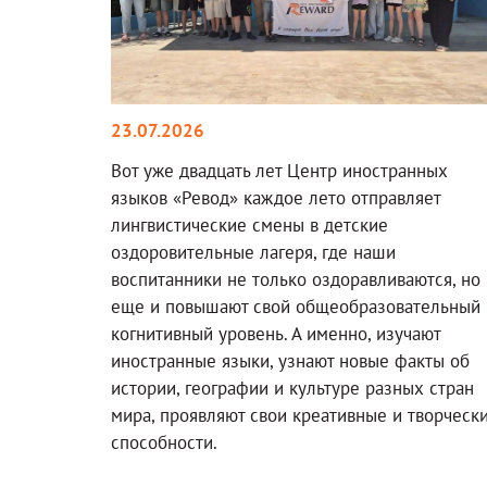
23.07.2026
Вот уже двадцать лет Центр иностранных
языков «Ревод» каждое лето отправляет
лингвистические смены в детские
оздоровительные лагеря, где наши
воспитанники не только оздоравливаются, но
еще и повышают свой общеобразовательный 
когнитивный уровень. А именно, изучают
иностранные языки, узнают новые факты об
истории, географии и культуре разных стран
мира, проявляют свои креативные и творческ
способности.