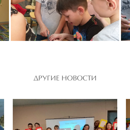
ДРУГИЕ НОВОСТИ