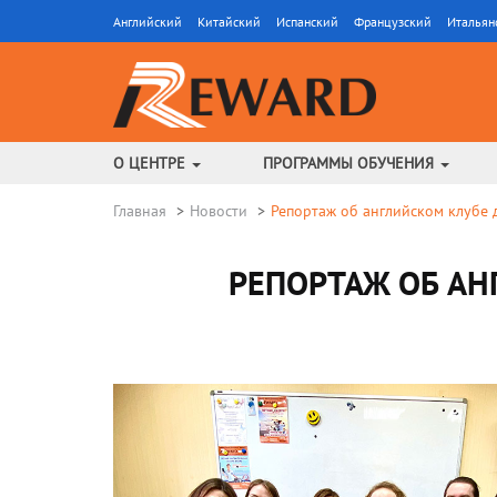
Английский
Китайский
Испанский
Французский
Итальян
О ЦЕНТРЕ
ПРОГРАММЫ ОБУЧЕНИЯ
Главная
Новости
Репортаж об английском клубе 
РЕПОРТАЖ ОБ АН