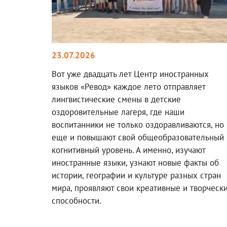
23.07.2026
Вот уже двадцать лет Центр иностранных
языков «Ревод» каждое лето отправляет
лингвистические смены в детские
оздоровительные лагеря, где наши
воспитанники не только оздоравливаются, но
еще и повышают свой общеобразовательный 
когнитивный уровень. А именно, изучают
иностранные языки, узнают новые факты об
истории, географии и культуре разных стран
мира, проявляют свои креативные и творческ
способности.