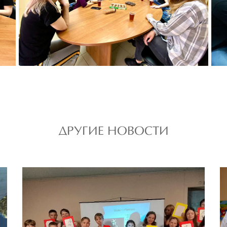
ДРУГИЕ НОВОСТИ