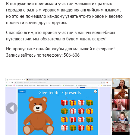
В погружении принимали участие малыши из разных
городов с разным уровнем владения английским языком,
но это не помешало каждому узнать что-то новое и весело
провести время друг с другом.
Спасибо всем, кто принял участие в нашем волшебном
путешествии, мы обязательно будем ждать встреч!
Не пропустите онлайн-клубы для малышей в феврале!
Записывайтесь по телефону: 506-606
prev
ne