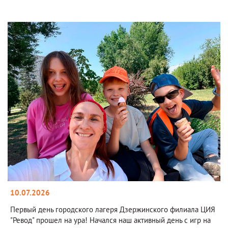
10.07.2026
Первый день городского лагеря Дзержинского филиала ЦИЯ
"Ревод" прошел на ура! Начался наш активный день с игр на