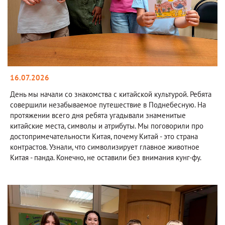
16.07.2026
День мы начали со знакомства с китайской культурой. Ребята
совершили незабываемое путешествие в Поднебесную. На
протяжении всего дня ребята угадывали знаменитые
китайские места, символы и атрибуты. Мы поговорили про
достопримечательности Китая, почему Китай - это страна
контрастов. Узнали, что символизирует главное животное
Китая - панда. Конечно, не оставили без внимания кунг-фу.