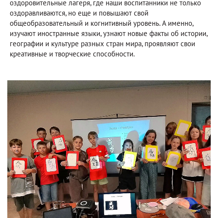
оздоровительные лагеря, где наши воспитанники не только
оздоравливаются, но еще и повышают свой
общеобразовательный и когнитивный уровень. А именно,
изучают иностранные языки, узнают новые факты об истории,
географии и культуре разных стран мира, проявляют свои
креативные и творческие способности.