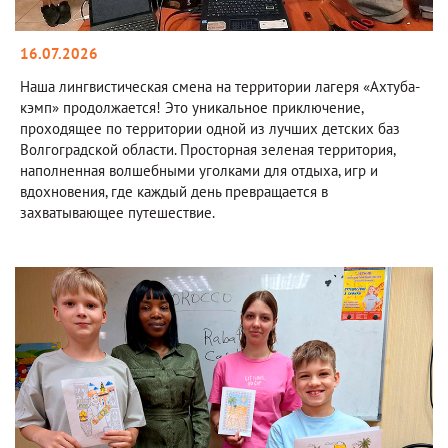
16.07.2026
Наша лингвистическая смена на территории лагеря «Ахтуба-
кэмп» продолжается! Это уникальное приключение,
проходящее по территории одной из лучших детских баз
Волгоградской области. Просторная зеленая территория,
наполненная волшебными уголками для отдыха, игр и
вдохновения, где каждый день превращается в
захватывающее путешествие.