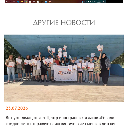
ДРУГИЕ НОВОСТИ
23.07.2026
Вот уже двадцать лет Центр иностранных языков «Ревод»
каждое лето отправляет лингвистические смены в детские