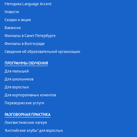
Методика Language Accent
Новости
Скидки и акции
Вакансии
Филиалы в Санкт-Петербурге
Филиалы в Волгограде
Сведения об образовательной организации
ПРОГРАММЫ ОБУЧЕНИЯ
Для малышей
Для школьников
Для взрослых
Для корпоративных клиентов
Переводческие услуги
РАЗГОВОРНАЯ ПРАКТИКА
Лингвистические лагеря
"Английские клубы" для взрослых