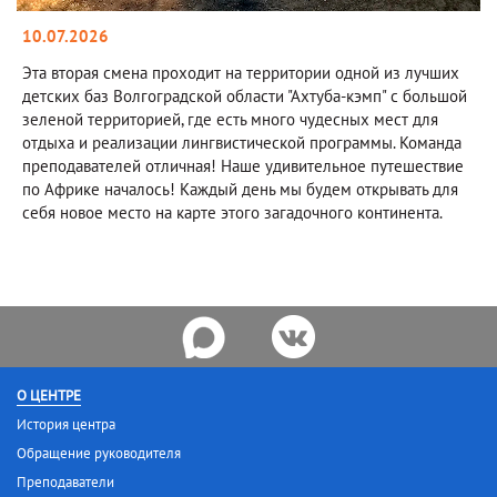
10.07.2026
Эта вторая смена проходит на территории одной из лучших
детских баз Волгоградской области "Ахтуба-кэмп" с большой
зеленой территорией, где есть много чудесных мест для
отдыха и реализации лингвистической программы. Команда
преподавателей отличная! Наше удивительное путешествие
по Африке началось! Каждый день мы будем открывать для
себя новое место на карте этого загадочного континента.
О ЦЕНТРЕ
История центра
Обращение руководителя
Преподаватели