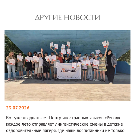
ДРУГИЕ НОВОСТИ
23.07.2026
Вот уже двадцать лет Центр иностранных языков «Ревод»
каждое лето отправляет лингвистические смены в детские
оздоровительные лагеря, где наши воспитанники не только