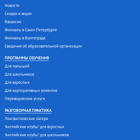
Новости
Скидки и акции
Вакансии
Филиалы в Санкт-Петербурге
Филиалы в Волгограде
Сведения об образовательной организации
ПРОГРАММЫ ОБУЧЕНИЯ
Для малышей
Для школьников
Для взрослых
Для корпоративных клиентов
Переводческие услуги
РАЗГОВОРНАЯ ПРАКТИКА
Лингвистические лагеря
"Английские клубы" для взрослых
"Английские клубы" для школьников