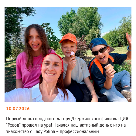
10.07.2026
Первый день городского лагеря Дзержинского филиала ЦИЯ
"Ревод" прошел на ура! Начался наш активный день с игр на
знакомство с Lady Polina – профессиональным