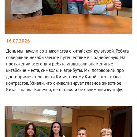
16.07.2026
День мы начали со знакомства с китайской культурой. Ребята
совершили незабываемое путешествие в Поднебесную. На
протяжении всего дня ребята угадывали знаменитые
китайские места, символы и атрибуты. Мы поговорили про
достопримечательности Китая, почему Китай - это страна
контрастов. Узнали, что символизирует главное животное
Китая - панда. Конечно, не оставили без внимания кунг-фу.