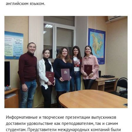
английским языком.
Информативные и творческие презентации выпускников
доставили удовольствие как преподавателям, так и самим
студентам. Представители международных компаний были