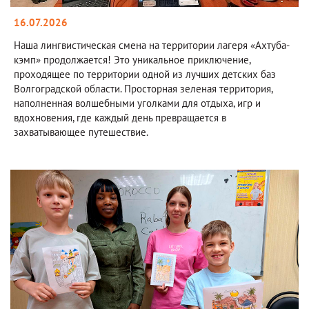
16.07.2026
Наша лингвистическая смена на территории лагеря «Ахтуба-
кэмп» продолжается! Это уникальное приключение,
проходящее по территории одной из лучших детских баз
Волгоградской области. Просторная зеленая территория,
наполненная волшебными уголками для отдыха, игр и
вдохновения, где каждый день превращается в
захватывающее путешествие.