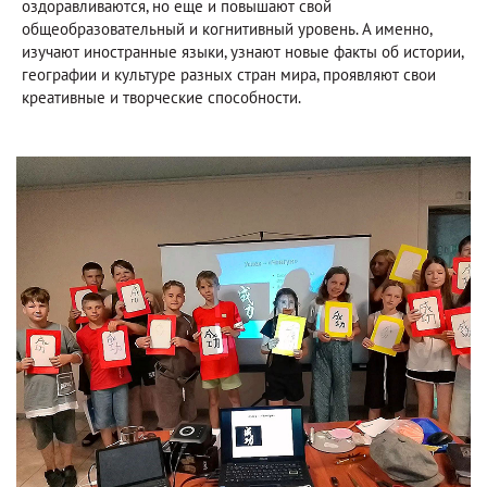
оздоравливаются, но еще и повышают свой
общеобразовательный и когнитивный уровень. А именно,
изучают иностранные языки, узнают новые факты об истории,
географии и культуре разных стран мира, проявляют свои
креативные и творческие способности.