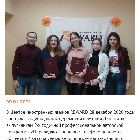
09.01.2021
В Центре иностранных языков REWARD 28 декабря 2020 года
состоялась одиннадцатая церемония вручения Дипломов
выпускникам 2-х годичной профессиональной авторской
программы «Переводчик-специалист в сфере делового
общения». Два года уникальной программы закончились