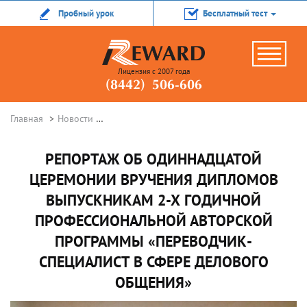
Пробный урок
Бесплатный тест
Лицензия с 2007 года
(8442) 506-606
Главная
Новости
Репортаж об одиннадцатой церемонии вруче
РЕПОРТАЖ ОБ ОДИННАДЦАТОЙ
ЦЕРЕМОНИИ ВРУЧЕНИЯ ДИПЛОМОВ
ВЫПУСКНИКАМ 2-Х ГОДИЧНОЙ
ПРОФЕССИОНАЛЬНОЙ АВТОРСКОЙ
ПРОГРАММЫ «ПЕРЕВОДЧИК-
СПЕЦИАЛИСТ В СФЕРЕ ДЕЛОВОГО
ОБЩЕНИЯ»