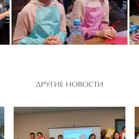
ДРУГИЕ НОВОСТИ