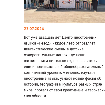
23.07.2026
Вот уже двадцать лет Центр иностранных
языков «Ревод» каждое лето отправляет
лингвистические смены в детские
оздоровительные лагеря, где наши
воспитанники не только оздоравливаются, но
еще и повышают свой общеобразовательный 
когнитивный уровень. А именно, изучают
иностранные языки, узнают новые факты об
истории, географии и культуре разных стран
мира, проявляют свои креативные и творческ
способности.