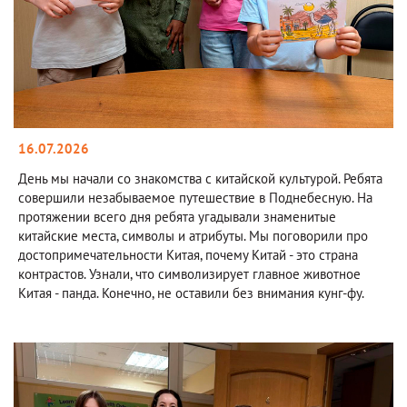
16.07.2026
День мы начали со знакомства с китайской культурой. Ребята
совершили незабываемое путешествие в Поднебесную. На
протяжении всего дня ребята угадывали знаменитые
китайские места, символы и атрибуты. Мы поговорили про
достопримечательности Китая, почему Китай - это страна
контрастов. Узнали, что символизирует главное животное
Китая - панда. Конечно, не оставили без внимания кунг-фу.