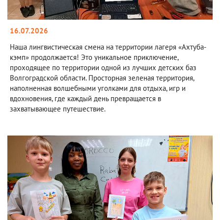
16.07.2026
Наша лингвистическая смена на территории лагеря «Ахтуба-
кэмп» продолжается! Это уникальное приключение,
проходящее по территории одной из лучших детских баз
Волгоградской области. Просторная зеленая территория,
наполненная волшебными уголками для отдыха, игр и
вдохновения, где каждый день превращается в
захватывающее путешествие.