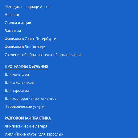
Методика Language Accent
Новости
Скидки и акции
Вакансии
Филиалы в Санкт-Петербурге
Филиалы в Волгограде
Сведения об образовательной организации
ПРОГРАММЫ ОБУЧЕНИЯ
Для малышей
Для школьников
Для взрослых
Для корпоративных клиентов
Переводческие услуги
РАЗГОВОРНАЯ ПРАКТИКА
Лингвистические лагеря
"Английские клубы" для взрослых