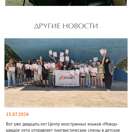
ДРУГИЕ НОВОСТИ
23.07.2026
Вот уже двадцать лет Центр иностранных языков «Ревод»
каждое лето отправляет лингвистические смены в детские