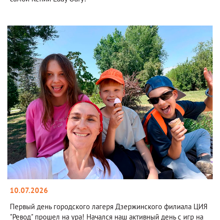
10.07.2026
Первый день городского лагеря Дзержинского филиала ЦИЯ
"Ревод" прошел на ура! Начался наш активный день с игр на