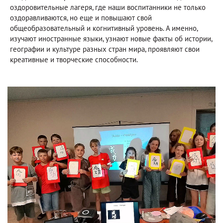
оздоровительные лагеря, где наши воспитанники не только
оздоравливаются, но еще и повышают свой
общеобразовательный и когнитивный уровень. А именно,
изучают иностранные языки, узнают новые факты об истории,
географии и культуре разных стран мира, проявляют свои
креативные и творческие способности.