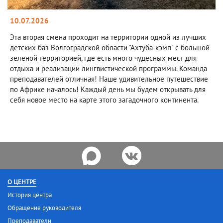
10.07.2026
Эта вторая смена проходит на территории одной из лучших
детских баз Волгоградской области "Ахтуба-кэмп" с большой
зеленой территорией, где есть много чудесных мест для
отдыха и реализации лингвистической программы. Команда
преподавателей отличная! Наше удивительное путешествие
по Африке началось! Каждый день мы будем открывать для
себя новое место на карте этого загадочного континента.
О ЦЕНТРЕ
История центра
Обращение руководителя
Преподаватели