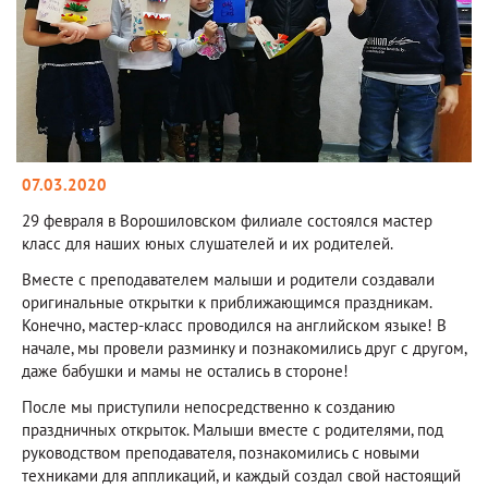
07.03.2020
29 февраля в Ворошиловском филиале состоялся мастер
класс для наших юных слушателей и их родителей.
Вместе с преподавателем малыши и родители создавали
оригинальные открытки к приближающимся праздникам.
Конечно, мастер-класс проводился на английском языке! В
начале, мы провели разминку и познакомились друг с другом,
даже бабушки и мамы не остались в стороне!
После мы приступили непосредственно к созданию
праздничных открыток. Малыши вместе с родителями, под
руководством преподавателя, познакомились с новыми
техниками для аппликаций, и каждый создал свой настоящий