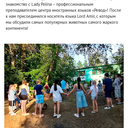
знакомство с Lady Polina – профессиональным
преподавателем центра иностранных языков «Ревод»! После
к нам присоединился носитель языка Lord Amir, с которым
мы обсудили самых популярных животных самого жаркого
континента!