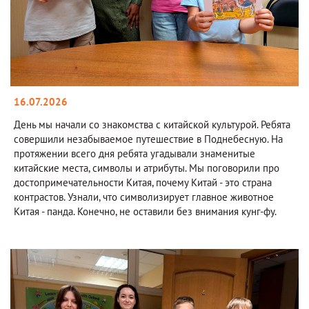
16.07.2026
День мы начали со знакомства с китайской культурой. Ребята
совершили незабываемое путешествие в Поднебесную. На
протяжении всего дня ребята угадывали знаменитые
китайские места, символы и атрибуты. Мы поговорили про
достопримечательности Китая, почему Китай - это страна
контрастов. Узнали, что символизирует главное животное
Китая - панда. Конечно, не оставили без внимания кунг-фу.