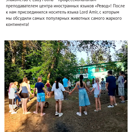
преподавателем центра иностранных языков «Ревод»! После
к нам присоединился носитель языка Lord Amir, с которым
мы обсудили самых популярных животных самого жаркого
континента!