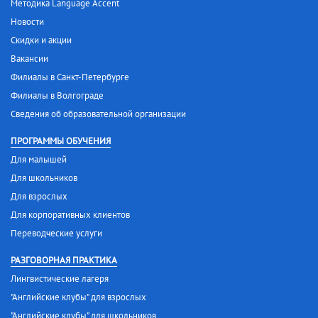
Методика Language Accent
Новости
Скидки и акции
Вакансии
Филиалы в Санкт-Петербурге
Филиалы в Волгограде
Сведения об образовательной организации
ПРОГРАММЫ ОБУЧЕНИЯ
Для малышей
Для школьников
Для взрослых
Для корпоративных клиентов
Переводческие услуги
РАЗГОВОРНАЯ ПРАКТИКА
Лингвистические лагеря
"Английские клубы" для взрослых
"Английские клубы" для школьников