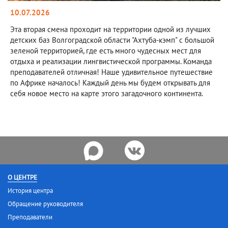
10.07.2026
Эта вторая смена проходит на территории одной из лучших
детских баз Волгоградской области "Ахтуба-кэмп" с большой
зеленой территорией, где есть много чудесных мест для
отдыха и реализации лингвистической программы. Команда
преподавателей отличная! Наше удивительное путешествие
по Африке началось! Каждый день мы будем открывать для
себя новое место на карте этого загадочного континента.
О ЦЕНТРЕ
История центра
Обращение руководителя
Преподаватели