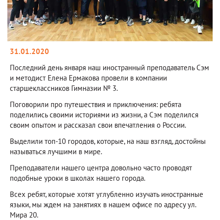
31.01.2020
Последний день января наш иностранный преподаватель Сэм
и методист Елена Ермакова провели в компании
старшеклассников Гимназии № 3.
Поговорили про путешествия и приключения: ребята
поделились своими историями из жизни, а Сэм поделился
своим опытом и рассказал свои впечатления о России.
Выделили топ-10 городов, которые, на наш взгляд, достойны
называться лучшими в мире.
Преподаватели нашего центра довольно часто проводят
подобные уроки в школах нашего города.
Всех ребят, которые хотят углубленно изучать иностранные
языки, мы ждем на занятиях в нашем офисе по адресу ул.
Мира 20.