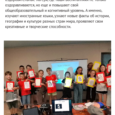
оздоравливаются, но еще и повышают свой
общеобразовательный и когнитивный уровень. А именно,
изучают иностранные языки, узнают новые факты об истории,
географии и культуре разных стран мира, проявляют свои
креативные и творческие способности.