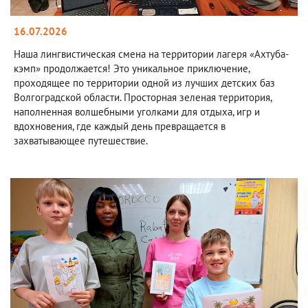
16.07.2026
Наша лингвистическая смена на территории лагеря «Ахтуба-
кэмп» продолжается! Это уникальное приключение,
проходящее по территории одной из лучших детских баз
Волгоградской области. Просторная зеленая территория,
наполненная волшебными уголками для отдыха, игр и
вдохновения, где каждый день превращается в
захватывающее путешествие.