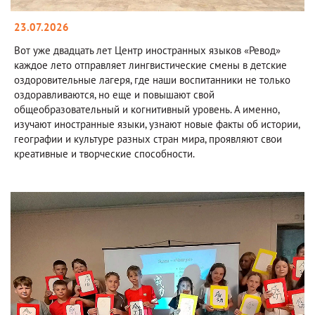
23.07.2026
Вот уже двадцать лет Центр иностранных языков «Ревод»
каждое лето отправляет лингвистические смены в детские
оздоровительные лагеря, где наши воспитанники не только
оздоравливаются, но еще и повышают свой
общеобразовательный и когнитивный уровень. А именно,
изучают иностранные языки, узнают новые факты об истории,
географии и культуре разных стран мира, проявляют свои
креативные и творческие способности.