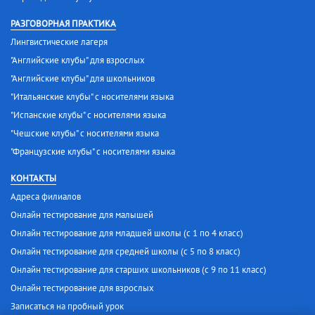
РАЗГОВОРНАЯ ПРАКТИКА
Лингвистические лагеря
"Английские клубы" для взрослых
"Английские клубы" для школьников
"Итальянские клубы" с носителями языка
"Испанские клубы" с носителями языка
"Чешские клубы" с носителями языка
"Французские клубы" с носителями языка
КОНТАКТЫ
Адреса филиалов
Онлайн тестирование для малышей
Онлайн тестирование для младшей школы (с 1 по 4 класс)
Онлайн тестирование для средней школы (с 5 по 8 класс)
Онлайн тестирование для старших школьников (с 9 по 11 класс)
Онлайн тестирование для взрослых
Записаться на пробный урок