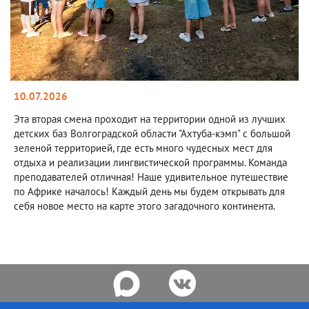
10.07.2026
Эта вторая смена проходит на территории одной из лучших
детских баз Волгоградской области "Ахтуба-кэмп" с большой
зеленой территорией, где есть много чудесных мест для
отдыха и реализации лингвистической программы. Команда
преподавателей отличная! Наше удивительное путешествие
по Африке началось! Каждый день мы будем открывать для
себя новое место на карте этого загадочного континента.