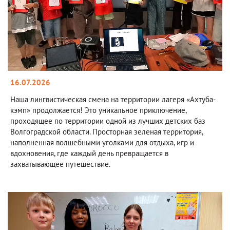
16.07.2026
Наша лингвистическая смена на территории лагеря «Ахтуба-
кэмп» продолжается! Это уникальное приключение,
проходящее по территории одной из лучших детских баз
Волгоградской области. Просторная зеленая территория,
наполненная волшебными уголками для отдыха, игр и
вдохновения, где каждый день превращается в
захватывающее путешествие.