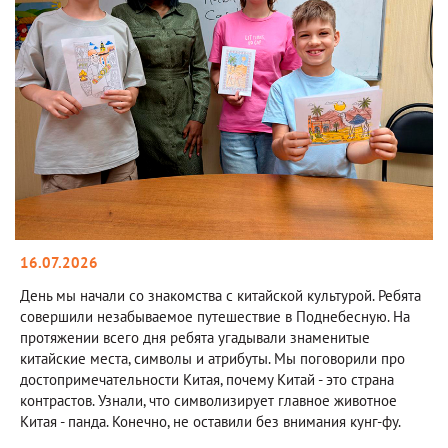
16.07.2026
День мы начали со знакомства с китайской культурой. Ребята
совершили незабываемое путешествие в Поднебесную. На
протяжении всего дня ребята угадывали знаменитые
китайские места, символы и атрибуты. Мы поговорили про
достопримечательности Китая, почему Китай - это страна
контрастов. Узнали, что символизирует главное животное
Китая - панда. Конечно, не оставили без внимания кунг-фу.