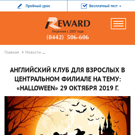
Пробный урок
Бесплатный тест
Лицензия с 2007 года
(8442) 506-606
Главная
Новости
Английский клуб для взрослых в Центральном
АНГЛИЙСКИЙ КЛУБ ДЛЯ ВЗРОСЛЫХ В
ЦЕНТРАЛЬНОМ ФИЛИАЛЕ НА ТЕМУ:
«HALLOWEEN» 29 ОКТЯБРЯ 2019 Г.