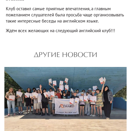
Клуб оставил самые приятные впечатления, а главным
пожеланием слушателей была просьба чаще организовывать
такие интересные беседы на английском языке.
Ждём всех желающих на следующий английский клуб!!!
ДРУГИЕ НОВОСТИ