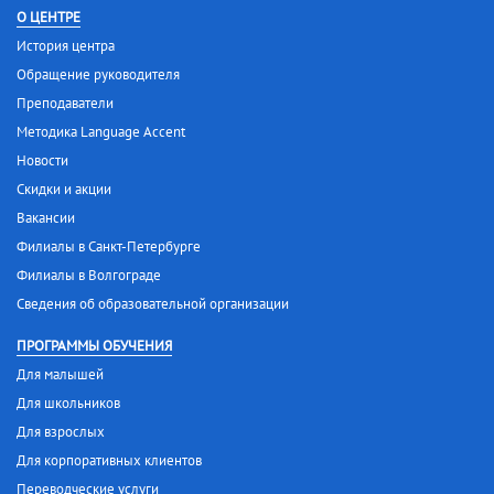
О ЦЕНТРЕ
История центра
Обращение руководителя
Преподаватели
Методика Language Accent
Новости
Скидки и акции
Вакансии
Филиалы в Санкт-Петербурге
Филиалы в Волгограде
Сведения об образовательной организации
ПРОГРАММЫ ОБУЧЕНИЯ
Для малышей
Для школьников
Для взрослых
Для корпоративных клиентов
Переводческие услуги