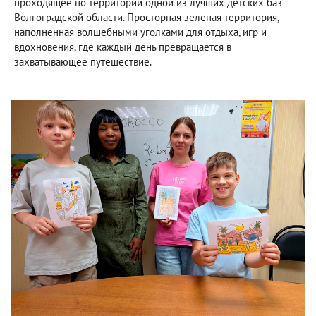
проходящее по территории одной из лучших детских баз
Волгоградской области. Просторная зеленая территория,
наполненная волшебными уголками для отдыха, игр и
вдохновения, где каждый день превращается в
захватывающее путешествие.