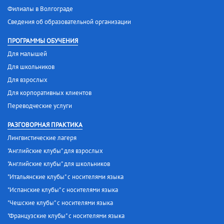
Филиалы в Волгограде
Сведения об образовательной организации
ПРОГРАММЫ ОБУЧЕНИЯ
Для малышей
Для школьников
Для взрослых
Для корпоративных клиентов
Переводческие услуги
РАЗГОВОРНАЯ ПРАКТИКА
Лингвистические лагеря
"Английские клубы" для взрослых
"Английские клубы" для школьников
"Итальянские клубы" с носителями языка
"Испанские клубы" с носителями языка
"Чешские клубы" с носителями языка
"Французские клубы" с носителями языка