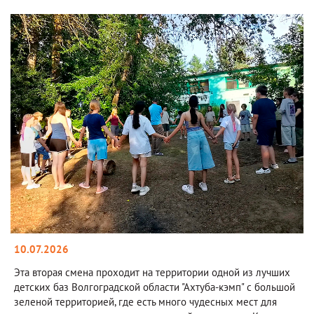
10.07.2026
Эта вторая смена проходит на территории одной из лучших
детских баз Волгоградской области "Ахтуба-кэмп" с большой
зеленой территорией, где есть много чудесных мест для