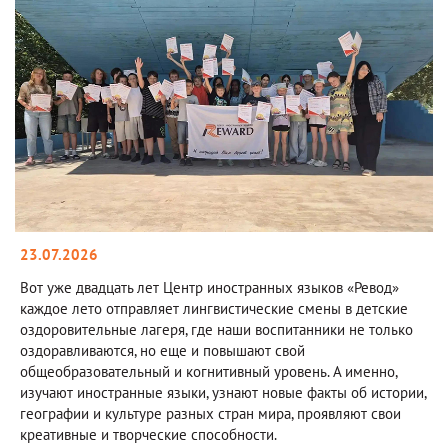
23.07.2026
Вот уже двадцать лет Центр иностранных языков «Ревод»
каждое лето отправляет лингвистические смены в детские
оздоровительные лагеря, где наши воспитанники не только
оздоравливаются, но еще и повышают свой
общеобразовательный и когнитивный уровень. А именно,
изучают иностранные языки, узнают новые факты об истории,
географии и культуре разных стран мира, проявляют свои
креативные и творческие способности.