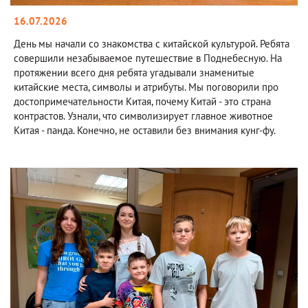
16.07.2026
День мы начали со знакомства с китайской культурой. Ребята
совершили незабываемое путешествие в Поднебесную. На
протяжении всего дня ребята угадывали знаменитые
китайские места, символы и атрибуты. Мы поговорили про
достопримечательности Китая, почему Китай - это страна
контрастов. Узнали, что символизирует главное животное
Китая - панда. Конечно, не оставили без внимания кунг-фу.