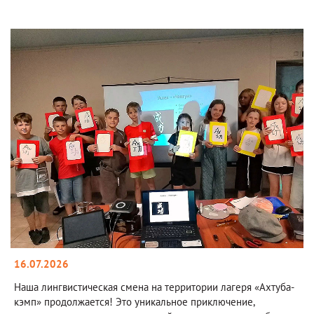
16.07.2026
Наша лингвистическая смена на территории лагеря «Ахтуба-
кэмп» продолжается! Это уникальное приключение,