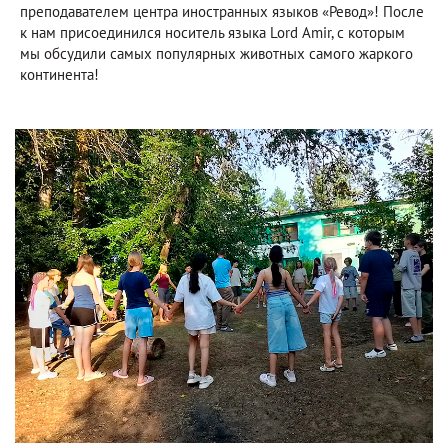
преподавателем центра иностранных языков «Ревод»! После
к нам присоединился носитель языка Lord Amir, с которым
мы обсудили самых популярных животных самого жаркого
континента!