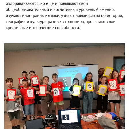
оздоравливаются, но еще и повышают свой
общеобразовательный и когнитивный уровень. А именно,
изучают иностранные языки, узнают новые факты об истории,
географии и культуре разных стран мира, проявляют свои
креативные и творческие способности.