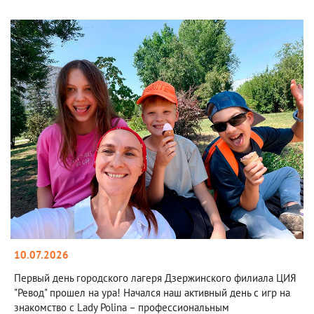
10.07.2026
Первый день городского лагеря Дзержинского филиала ЦИЯ
"Ревод" прошел на ура! Начался наш активный день с игр на
знакомство с Lady Polina – профессиональным