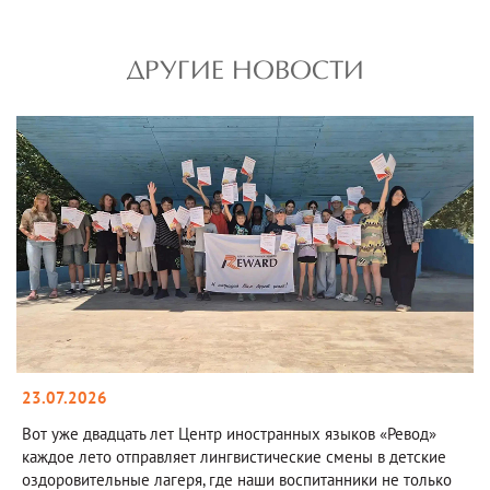
ДРУГИЕ НОВОСТИ
23.07.2026
Вот уже двадцать лет Центр иностранных языков «Ревод»
каждое лето отправляет лингвистические смены в детские
оздоровительные лагеря, где наши воспитанники не только