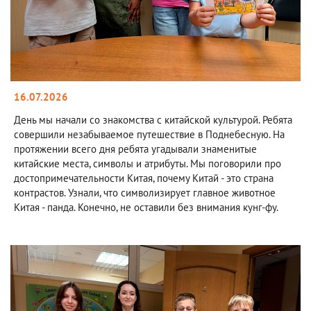
16.07.2026
День мы начали со знакомства с китайской культурой. Ребята
совершили незабываемое путешествие в Поднебесную. На
протяжении всего дня ребята угадывали знаменитые
китайские места, символы и атрибуты. Мы поговорили про
достопримечательности Китая, почему Китай - это страна
контрастов. Узнали, что символизирует главное животное
Китая - панда. Конечно, не оставили без внимания кунг-фу.