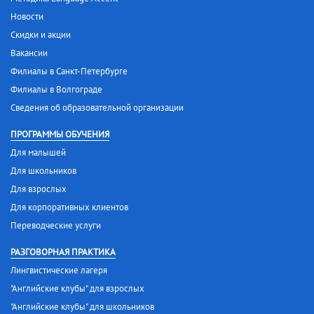
Новости
Скидки и акции
Вакансии
Филиалы в Санкт-Петербурге
Филиалы в Волгограде
Сведения об образовательной организации
ПРОГРАММЫ ОБУЧЕНИЯ
Для малышей
Для школьников
Для взрослых
Для корпоративных клиентов
Переводческие услуги
РАЗГОВОРНАЯ ПРАКТИКА
Лингвистические лагеря
"Английские клубы" для взрослых
"Английские клубы" для школьников