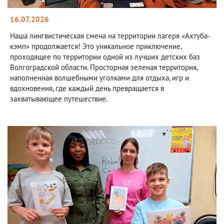
16.07.2026
Наша лингвистическая смена на территории лагеря «Ахтуба-
кэмп» продолжается! Это уникальное приключение,
проходящее по территории одной из лучших детских баз
Волгоградской области. Просторная зеленая территория,
наполненная волшебными уголками для отдыха, игр и
вдохновения, где каждый день превращается в
захватывающее путешествие.