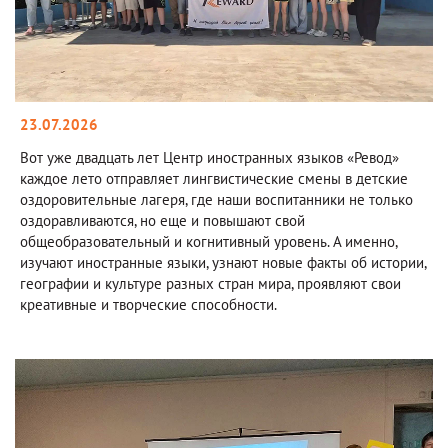
23.07.2026
Вот уже двадцать лет Центр иностранных языков «Ревод»
каждое лето отправляет лингвистические смены в детские
оздоровительные лагеря, где наши воспитанники не только
оздоравливаются, но еще и повышают свой
общеобразовательный и когнитивный уровень. А именно,
изучают иностранные языки, узнают новые факты об истории,
географии и культуре разных стран мира, проявляют свои
креативные и творческие способности.