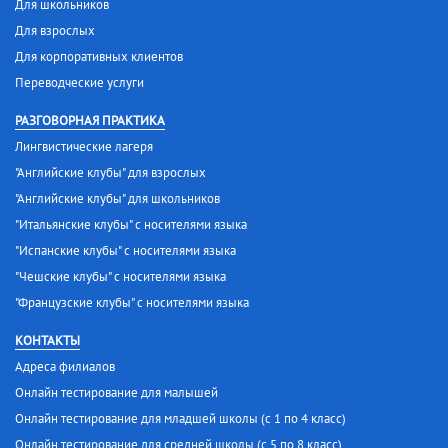
Для школьников
Для взрослых
Для корпоративных клиентов
Переводческие услуги
РАЗГОВОРНАЯ ПРАКТИКА
Лингвистические лагеря
"Английские клубы" для взрослых
"Английские клубы" для школьников
"Итальянские клубы" с носителями языка
"Испанские клубы" с носителями языка
"Чешские клубы" с носителями языка
"Французские клубы" с носителями языка
КОНТАКТЫ
Адреса филиалов
Онлайн тестирование для малышей
Онлайн тестирование для младшей школы (с 1 по 4 класс)
Онлайн тестирование для средней школы (с 5 по 8 класс)