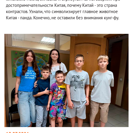
достопримечательности Китая, почему Китай - это страна
контрастов. Узнали, что символизирует главное животное
Китая - панда. Конечно, не оставили без внимания кунг-фу.