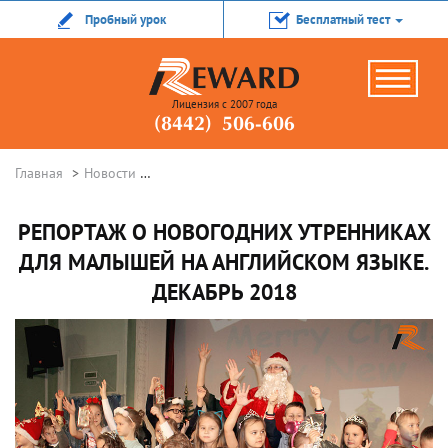
Пробный урок
Бесплатный тест
Лицензия с 2007 года
(8442) 506-606
Главная
Новости
Репортаж о новогодних утренниках для малы
РЕПОРТАЖ О НОВОГОДНИХ УТРЕННИКАХ
ДЛЯ МАЛЫШЕЙ НА АНГЛИЙСКОМ ЯЗЫКЕ.
ДЕКАБРЬ 2018