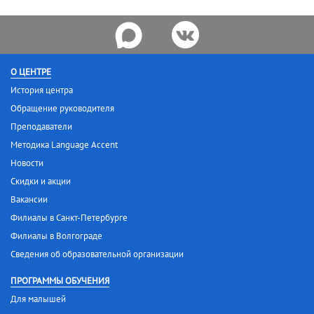
О ЦЕНТРЕ
История центра
Обращение руководителя
Преподаватели
Методика Language Accent
Новости
Скидки и акции
Вакансии
Филиалы в Санкт-Петербурге
Филиалы в Волгограде
Сведения об образовательной организации
ПРОГРАММЫ ОБУЧЕНИЯ
Для малышей