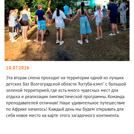
10.07.2026
Эта вторая смена проходит на территории одной из лучших
детских баз Волгоградской области "Ахтуба-кэмп" с большой
зеленой территорией, где есть много чудесных мест для
отдыха и реализации лингвистической программы. Команда
преподавателей отличная! Наше удивительное путешествие
по Африке началось! Каждый день мы будем открывать для
себя новое место на карте этого загадочного континента.