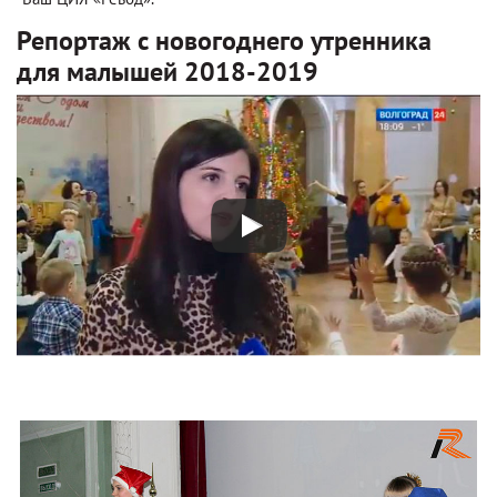
Репортаж с новогоднего утренника
для малышей 2018-2019