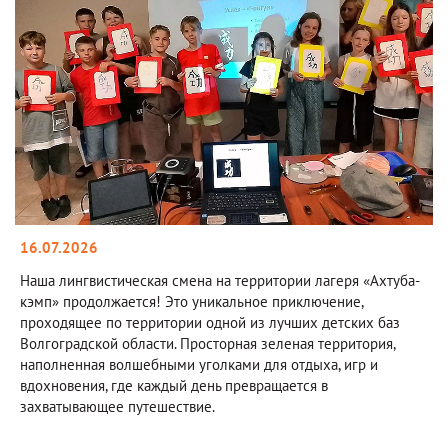
16.07.2026
Наша лингвистическая смена на территории лагеря «Ахтуба-
кэмп» продолжается! Это уникальное приключение,
проходящее по территории одной из лучших детских баз
Волгоградской области. Просторная зеленая территория,
наполненная волшебными уголками для отдыха, игр и
вдохновения, где каждый день превращается в
захватывающее путешествие.