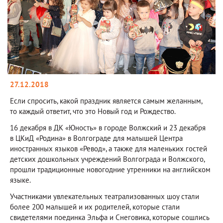
27.12.2018
Если спросить, какой праздник является самым желанным,
то каждый ответит, что это Новый год и Рождество.
16 декабря в ДК «Юность» в городе Волжский и 23 декабря
в ЦКиД «Родина» в Волгограде для малышей Центра
иностранных языков «Ревод», а также для маленьких гостей
детских дошкольных учреждений Волгограда и Волжского,
прошли традиционные новогодние утренники на английском
языке.
Участниками увлекательных театрализованных шоу стали
более 200 малышей и их родителей, которые стали
свидетелями поединка Эльфа и Снеговика, которые сошлись