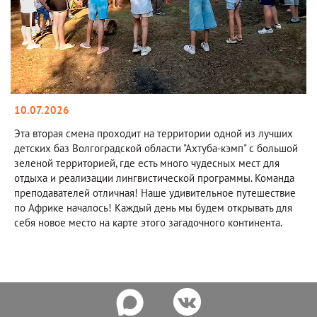
10.07.2026
Эта вторая смена проходит на территории одной из лучших
детских баз Волгоградской области "Ахтуба-кэмп" с большой
зеленой территорией, где есть много чудесных мест для
отдыха и реализации лингвистической программы. Команда
преподавателей отличная! Наше удивительное путешествие
по Африке началось! Каждый день мы будем открывать для
себя новое место на карте этого загадочного континента.