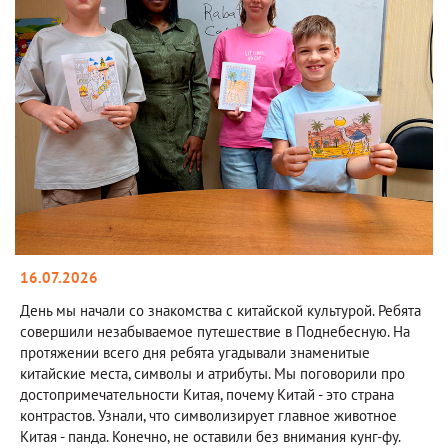
16.07.2026
День мы начали со знакомства с китайской культурой. Ребята
совершили незабываемое путешествие в Поднебесную. На
протяжении всего дня ребята угадывали знаменитые
китайские места, символы и атрибуты. Мы поговорили про
достопримечательности Китая, почему Китай - это страна
контрастов. Узнали, что символизирует главное животное
Китая - панда. Конечно, не оставили без внимания кунг-фу.