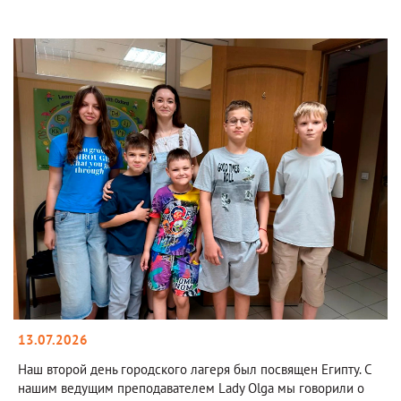
13.07.2026
Наш второй день городского лагеря был посвящен Египту. С
нашим ведущим преподавателем Lady Olga мы говорили о