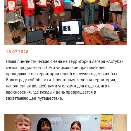
16.07.2026
Наша лингвистическая смена на территории лагеря «Ахтуба-
кэмп» продолжается! Это уникальное приключение,
проходящее по территории одной из лучших детских баз
Волгоградской области. Просторная зеленая территория,
наполненная волшебными уголками для отдыха, игр и
вдохновения, где каждый день превращается в
захватывающее путешествие.