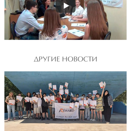
ДРУГИЕ НОВОСТИ