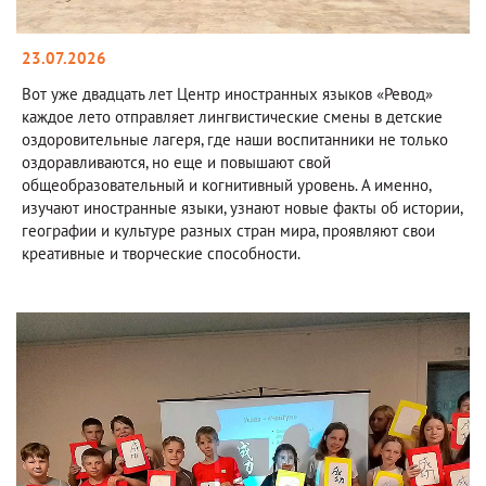
23.07.2026
Вот уже двадцать лет Центр иностранных языков «Ревод»
каждое лето отправляет лингвистические смены в детские
оздоровительные лагеря, где наши воспитанники не только
оздоравливаются, но еще и повышают свой
общеобразовательный и когнитивный уровень. А именно,
изучают иностранные языки, узнают новые факты об истории,
географии и культуре разных стран мира, проявляют свои
креативные и творческие способности.