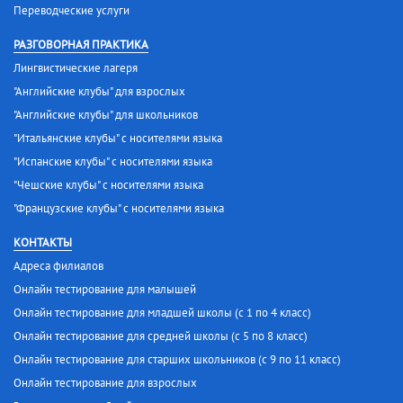
Переводческие услуги
РАЗГОВОРНАЯ ПРАКТИКА
Лингвистические лагеря
"Английские клубы" для взрослых
"Английские клубы" для школьников
"Итальянские клубы" с носителями языка
"Испанские клубы" с носителями языка
"Чешские клубы" с носителями языка
"Французские клубы" с носителями языка
КОНТАКТЫ
Адреса филиалов
Онлайн тестирование для малышей
Онлайн тестирование для младшей школы (с 1 по 4 класс)
Онлайн тестирование для средней школы (с 5 по 8 класс)
Онлайн тестирование для старших школьников (с 9 по 11 класс)
Онлайн тестирование для взрослых