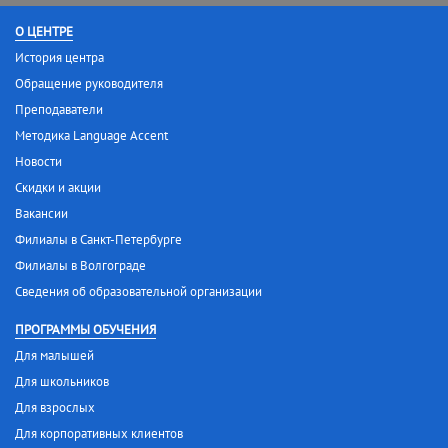
О ЦЕНТРЕ
История центра
Обращение руководителя
Преподаватели
Методика Language Accent
Новости
Скидки и акции
Вакансии
Филиалы в Санкт-Петербурге
Филиалы в Волгограде
Сведения об образовательной организации
ПРОГРАММЫ ОБУЧЕНИЯ
Для малышей
Для школьников
Для взрослых
Для корпоративных клиентов