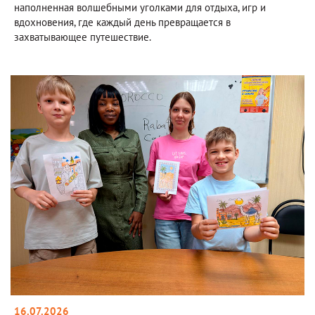
наполненная волшебными уголками для отдыха, игр и
вдохновения, где каждый день превращается в
захватывающее путешествие.
16.07.2026