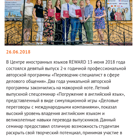
26.06.2018
В Центре иностранных языков REWARD 13 июня 2018 года
состоялся девятый выпуск 2-х годичной профессиональной
авторской программы «Переводчик-специалист в сфере
делового общения». Два года уникальной авторской
программы закончились на мажорной ноте. Летний
выпускной спецсеминар «Погружение в английский язык»,
представленный в виде симуляционной игры «Деловые
переговоры с международными компаниями», показал
высокий уровень владения английским языком и
великолепные навыки перевода выпускников. Данный
семинар предоставил отличную возможность студентам
раскрыть свой творческий потенциал, принимая участие в