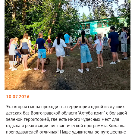
10.07.2026
Эта вторая смена проходит на территории одной из лучших
детских баз Волгоградской области "Ахтуба-кэмп" с большой
зеленой территорией, где есть много чудесных мест для
отдыха и реализации лингвистической программы. Команда
преподавателей отличная! Наше удивительное путешествие