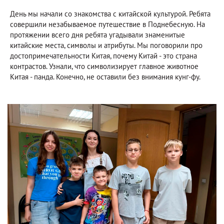
День мы начали со знакомства с китайской культурой. Ребята
совершили незабываемое путешествие в Поднебесную. На
протяжении всего дня ребята угадывали знаменитые
китайские места, символы и атрибуты. Мы поговорили про
достопримечательности Китая, почему Китай - это страна
контрастов. Узнали, что символизирует главное животное
Китая - панда. Конечно, не оставили без внимания кунг-фу.