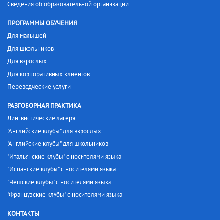
Сведения об образовательной организации
ПРОГРАММЫ ОБУЧЕНИЯ
Для малышей
Для школьников
Для взрослых
Для корпоративных клиентов
Переводческие услуги
РАЗГОВОРНАЯ ПРАКТИКА
Лингвистические лагеря
"Английские клубы" для взрослых
"Английские клубы" для школьников
"Итальянские клубы" с носителями языка
"Испанские клубы" с носителями языка
"Чешские клубы" с носителями языка
"Французские клубы" с носителями языка
КОНТАКТЫ