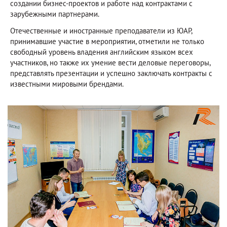
создании бизнес-проектов и работе над контрактами с
зарубежными партнерами.
Отечественные и иностранные преподаватели из ЮАР,
принимавшие участие в мероприятии, отметили не только
свободный уровень владения английским языком всех
участников, но также их умение вести деловые переговоры,
представлять презентации и успешно заключать контракты с
известными мировыми брендами.