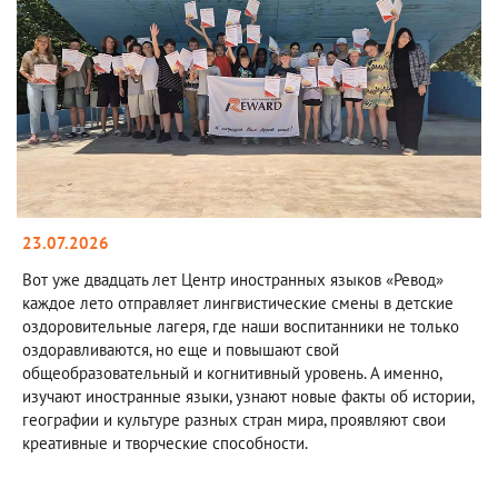
23.07.2026
Вот уже двадцать лет Центр иностранных языков «Ревод»
каждое лето отправляет лингвистические смены в детские
оздоровительные лагеря, где наши воспитанники не только
оздоравливаются, но еще и повышают свой
общеобразовательный и когнитивный уровень. А именно,
изучают иностранные языки, узнают новые факты об истории,
географии и культуре разных стран мира, проявляют свои
креативные и творческие способности.