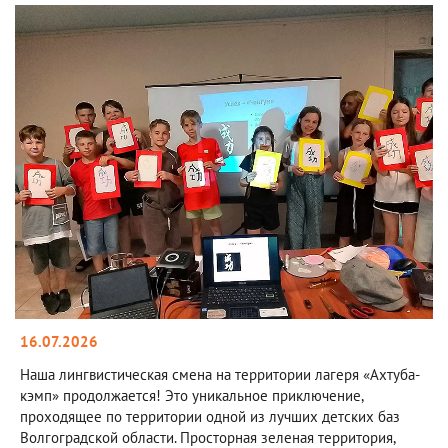
16.07.2026
Наша лингвистическая смена на территории лагеря «Ахтуба-
кэмп» продолжается! Это уникальное приключение,
проходящее по территории одной из лучших детских баз
Волгоградской области. Просторная зеленая территория,