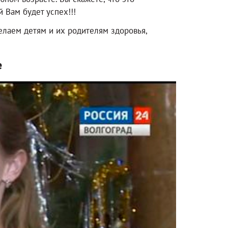
 Вам будет успех!!!
лаем детям и их родителям здоровья,
е