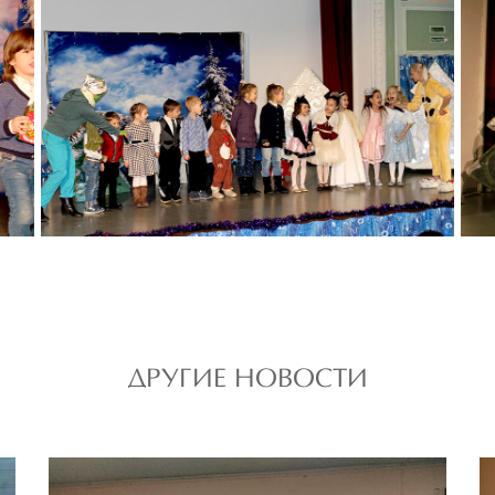
ДРУГИЕ НОВОСТИ