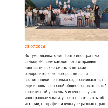
23.07.2026
Вот уже двадцать лет Центр иностранных
языков «Ревод» каждое лето отправляет
лингвистические смены в детские
оздоровительные лагеря, где наши
воспитанники не только оздоравливаются, но
еще и повышают свой общеобразовательный 
когнитивный уровень. А именно, изучают
иностранные языки, узнают новые факты об
истории, географии и культуре разных стран