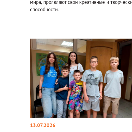
мира, проявляют свои креативные и творческ
способности.
13.07.2026