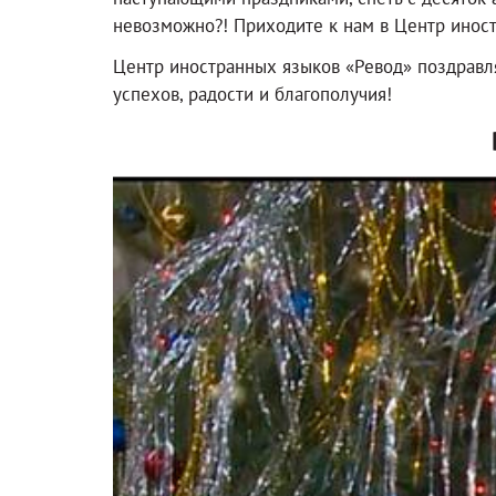
невозможно?! Приходите к нам в Центр иностр
Центр иностранных языков «Ревод» поздравл
успехов, радости и благополучия!