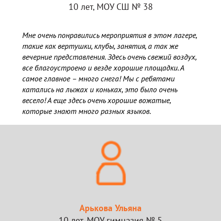
10 лет, МОУ СШ № 38
Мне очень понравились мероприятия в этом лагере,
такие как вертушки, клубы, занятия, а так же
вечерние представления. Здесь очень свежий воздух,
все благоустроено и везде хорошие площадки. А
самое главное – много снега! Мы с ребятами
катались на лыжах и коньках, это было очень
весело! А еще здесь очень хорошие вожатые,
которые знают много разных языков.
Арькова Ульяна
10 лет, МОУ гимназия № 5