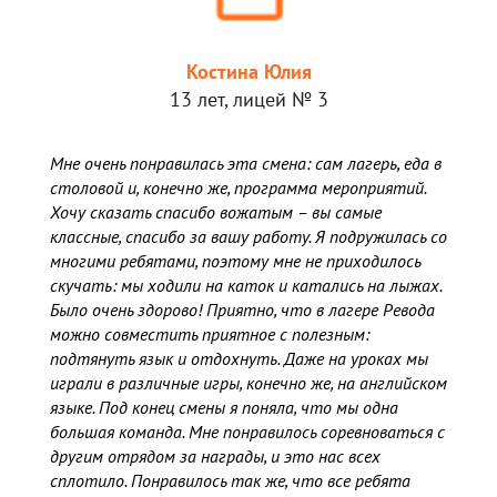
Костина Юлия
13 лет, лицей № 3
Мне очень понравилась эта смена: сам лагерь, еда в
столовой и, конечно же, программа мероприятий.
Хочу сказать спасибо вожатым – вы самые
классные, спасибо за вашу работу. Я подружилась со
многими ребятами, поэтому мне не приходилось
скучать: мы ходили на каток и катались на лыжах.
Было очень здорово! Приятно, что в лагере Ревода
можно совместить приятное с полезным:
подтянуть язык и отдохнуть. Даже на уроках мы
играли в различные игры, конечно же, на английском
языке. Под конец смены я поняла, что мы одна
большая команда. Мне понравилось соревноваться с
другим отрядом за награды, и это нас всех
сплотило. Понравилось так же, что все ребята