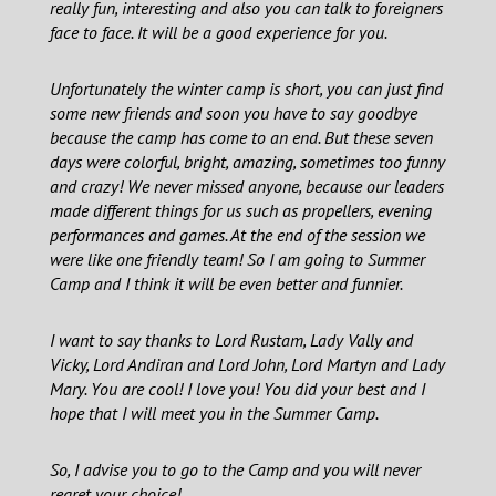
really fun, interesting and also you can talk to foreigners
face to face. It will be a good experience for you.
Unfortunately the winter camp is short, you can just find
some new friends and soon you have to say goodbye
because the camp has come to an end. But these seven
days were colorful, bright, amazing, sometimes too funny
and crazy! We never missed anyone, because our leaders
made different things for us such as propellers, evening
performances and games. At the end of the session we
were like one friendly team! So I am going to Summer
Camp and I think it will be even better and funnier.
I want to say thanks to Lord Rustam, Lady Vally and
Vicky, Lord Andiran and Lord John, Lord Martyn and Lady
Mary. You are cool! I love you! You did your best and I
hope that I will meet you in the Summer Camp.
So, I advise you to go to the Camp and you will never
regret your choice!