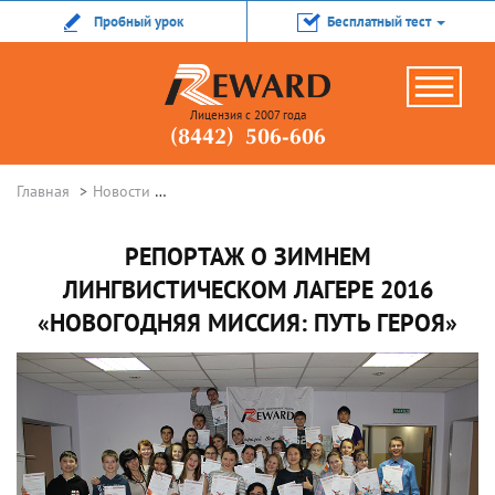
Пробный урок
Бесплатный тест
Лицензия с 2007 года
(8442) 506-606
Главная
Новости
Репортаж о Зимнем лингвистическом лагере 2
РЕПОРТАЖ О ЗИМНЕМ
ЛИНГВИСТИЧЕСКОМ ЛАГЕРЕ 2016
«НОВОГОДНЯЯ МИССИЯ: ПУТЬ ГЕРОЯ»