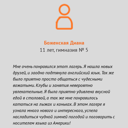
Боженская Диана
11 лет, гимназия № 5
Мне очень понравился этот лагерь. Я нашла новых
друзей, и заодно подтянула английский язык. Так же
было приятно просто общаться с чудесными
вожатыми. Клубы и занятия невероятно
увлекательные. Я была приятно удивлена вкусной
едой в столовой, а так же мне понравилось
кататься на лыжах и коньках. В этом лагере я
узнала много нового и интересного, успела
насладиться чудной зимней погодой и поговорить с
носителем языка из Америки!