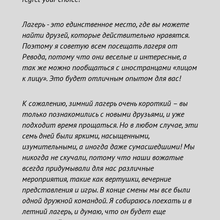
Лагерь - это единственное место, где вы можете
найти друзей, которые действительно нравятся.
Поэтому я советую всем посещать лагеря от
Рeвода, потому что они веселые и интересные, а
так же можно пообщаться с иностранцами «лицом
к лицу». Это будет отличным опытом для вас!
К сожалению, зимний лагерь очень короткий – вы
только познакомились с новыми друзьями, и уже
подходит время прощаться. Но в любом случае, эти
семь дней были яркими, насыщенными,
изумительными, а иногда даже сумасшедшими! Мы
никогда не скучали, потому что наши вожатые
всегда придумывали для нас различные
мероприятия, такие как вертушки, вечерние
представления и игры. В конце смены мы все были
одной дружной командой. Я собираюсь поехать и в
летний лагерь, и думаю, что он будет еще