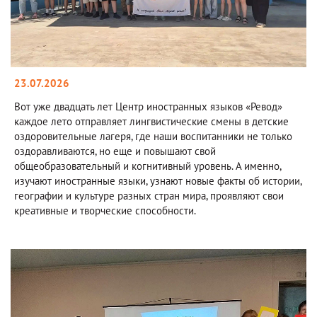
23.07.2026
Вот уже двадцать лет Центр иностранных языков «Ревод»
каждое лето отправляет лингвистические смены в детские
оздоровительные лагеря, где наши воспитанники не только
оздоравливаются, но еще и повышают свой
общеобразовательный и когнитивный уровень. А именно,
изучают иностранные языки, узнают новые факты об истории,
географии и культуре разных стран мира, проявляют свои
креативные и творческие способности.