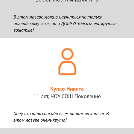
В этом лагере можно научиться не только
английскому язык, но и ДОБРУ! Здесь очень крутые
вожатые!
Купко Никита
11 лет, ЧОУ СОШ Поколение
Хочу сказать спасибо всем нашим вожатым. В
этом лагере очень круто!