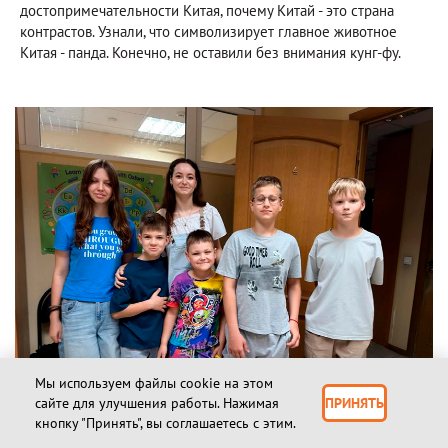
достопримечательности Китая, почему Китай - это страна
контрастов. Узнали, что символизирует главное животное
Китая - панда. Конечно, не оставили без внимания кунг-фу.
Мы используем файлы cookie на этом
сайте для улучшения работы. Нажимая
ПРИНЯТЬ
кнопку "Принять", вы соглашаетесь с этим.
13.07.2026