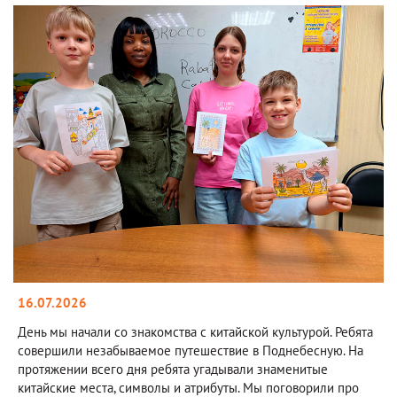
16.07.2026
День мы начали со знакомства с китайской культурой. Ребята
совершили незабываемое путешествие в Поднебесную. На
протяжении всего дня ребята угадывали знаменитые
китайские места, символы и атрибуты. Мы поговорили про