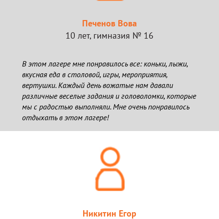
Печенов Вова
10 лет, гимназия № 16
В этом лагере мне понравилось все: коньки, лыжи,
вкусная еда в столовой, игры, мероприятия,
вертушки. Каждый день вожатые нам давали
различные веселые задания и головоломки, которые
мы с радостью выполняли. Мне очень понравилось
отдыхать в этом лагере!
Никитин Егор