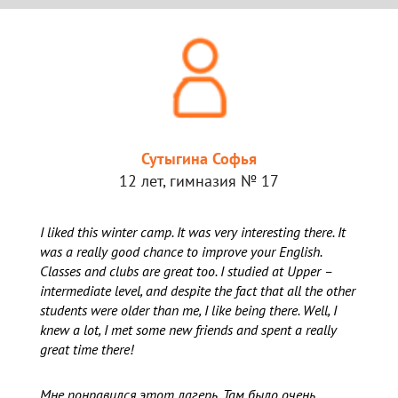
Сутыгина Софья
12 лет, гимназия № 17
I liked this winter camp. It was very interesting there. It
was a really good chance to improve your English.
Classes and clubs are great too. I studied at Upper –
intermediate level, and despite the fact that all the other
students were older than me, I like being there. Well, I
knew a lot, I met some new friends and spent a really
great time there!
Мне понравился этот лагерь. Там было очень