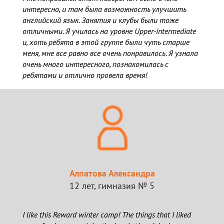
интересно, и там была возможность улучшить
английский язык. Занятия и клубы были тоже
отличными. Я училась на уровне Upper-intermediate
и, хоть ребята в этой группе были чуть старше
меня, мне все равно все очень понравилось. Я узнала
очень много интересного, познакомилась с
ребятами и отлично провела время!
Алпатова Александра
12 лет, гимназия № 5
I like this Reward winter camp! The things that I liked