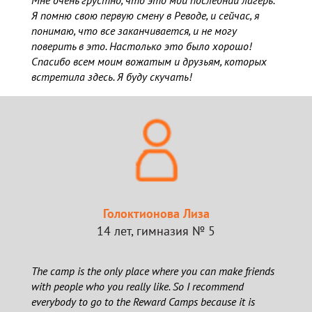
Я помню свою первую смену в Реводе, и сейчас, я
понимаю, что все заканчивается, и не могу
поверить в это. Настолько это было хорошо!
Спасибо всем моим вожатым и друзьям, которых
встретила здесь. Я буду скучать!
Голоктионова Лиза
14 лет, гимназия № 5
The camp is the only place where you can make friends
with people who you really like. So I recommend
everybody to go to the Reward Camps because it is