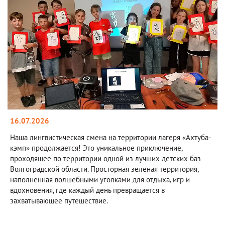
16.07.2026
Наша лингвистическая смена на территории лагеря «Ахтуба-
кэмп» продолжается! Это уникальное приключение,
проходящее по территории одной из лучших детских баз
Волгоградской области. Просторная зеленая территория,
наполненная волшебными уголками для отдыха, игр и
вдохновения, где каждый день превращается в
захватывающее путешествие.