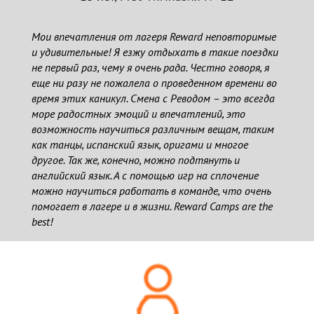
Мои впечатления от лагеря Reward неповторимые
и удивительные! Я езжу отдыхать в такие поездки
не первый раз, чему я очень рада. Честно говоря, я
еще ни разу не пожалела о проведенном времени во
время этих каникул. Смена с Реводом – это всегда
море радостных эмоций и впечатлений, это
возможность научиться различным вещам, таким
как танцы, испанский язык, оригами и многое
другое. Так же, конечно, можно подтянуть и
английский язык. А с помощью игр на сплочение
можно научиться работать в команде, что очень
помогает в лагере и в жизни. Reward Camps are the
best!