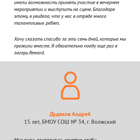
имели возможность принять участие в вечернем
мероприятии и выступить на сцене. Благодаря
этому, я увидела, что у нас в отряде много
талантливых ребят.
Хочу сказать спасибо за эти семь дней, которые мы
прожили вместе. Я обязательно поеду еще раз в
лагерь Reward.
Дудаков Андрей
15 лет, БМОУ СОШ № 34, г. Волжский
Мне очень понравились занятия, клубы,