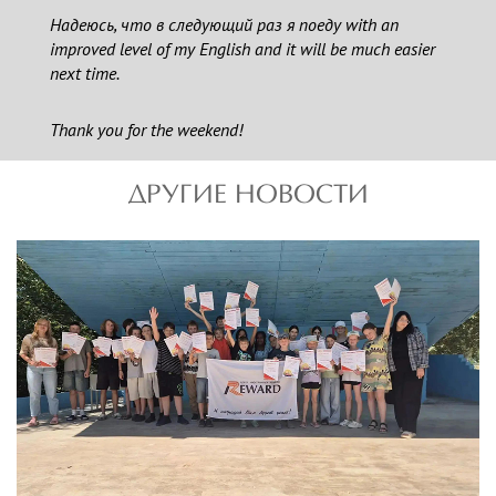
Надеюсь, что в следующий раз я поеду with an
improved level of my English and it will be much easier
next time.
Thank you for the weekend!
ДРУГИЕ НОВОСТИ