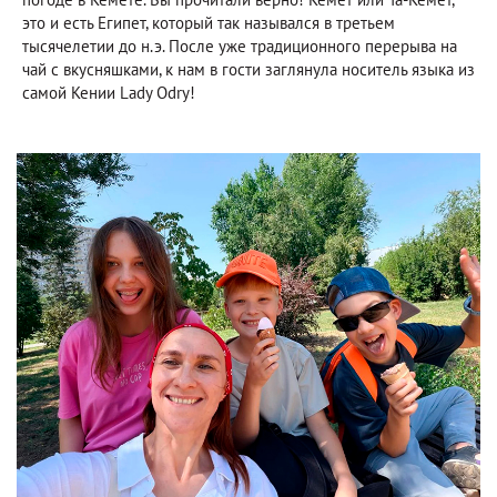
это и есть Египет, который так назывался в третьем
тысячелетии до н.э. После уже традиционного перерыва на
чай с вкусняшками, к нам в гости заглянула носитель языка из
самой Кении Lady Odry!