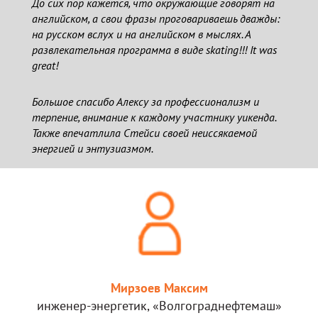
До сих пор кажется, что окружающие говорят на
английском, а свои фразы проговариваешь дважды:
на русском вслух и на английском в мыслях. А
развлекательная программа в виде skating!!! It was
great!
Большое спасибо Алексу за профессионализм и
терпение, внимание к каждому участнику уикенда.
Также впечатлила Стейси своей неиссякаемой
энергией и энтузиазмом.
Мирзоев Максим
инженер-энергетик, «Волгограднефтемаш»