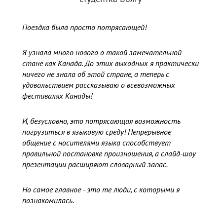
Поездка была просто потрясающей!
Я узнала много нового о такой замечательной
стане как Канада. До этих выходных я практически
ничего не знала об этой стране, а теперь с
удовольствием рассказываю о всевозможных
фестивалях Канады!
И, безусловно, это потрясающая возможность
погрузиться в языковую среду! Непрерывное
общение с носителями языка способствует
правильной постановке произношения, а слайд-шоу
презентации расширяют словарный запас.
Но самое главное - это те люди, с которыми я
познакомилась.