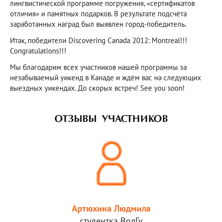
лингвистической программе погружения, «сертификатов
отличия» и памятных подарков. В результате подсчёта
заработанных наград был выявлен город-победитель.
Итак, победители Discovering Canada 2012: Montreal!!!
Congratulations!!!
Мы благодарим всех участников нашей программы за
незабываемый уикенд в Канаде и ждём вас на следующих
выездных уикендах. До скорых встреч! See you soon!
ОТЗЫВЫ УЧАСТНИКОВ
Артюхина Людмила
студентка ВолГу