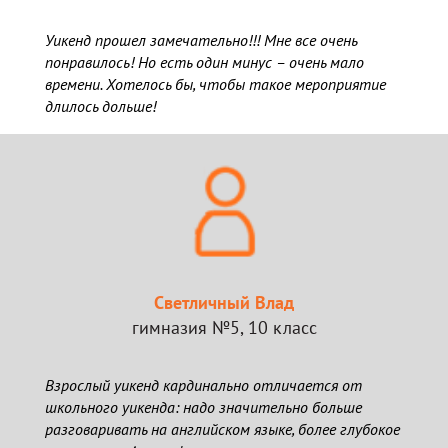
Уикенд прошел замечательно!!! Мне все очень
понравилось! Но есть один минус – очень мало
времени. Хотелось бы, чтобы такое мероприятие
длилось дольше!
Светличный Влад
гимназия №5, 10 класс
Взрослый уикенд кардинально отличается от
школьного уикенда: надо значительно больше
разговаривать на английском языке, более глубокое