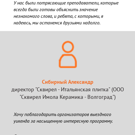
У нас были потрясающие преподаватели, которые
всегда были готовы объяснить значение
незнакомого слова, и ребята, с которыми, я
надеюсь, мы останемся друзьями надолго.
Сибирный Александр
директор "Сквирел - Итальянская плитка" (ООО
"Сквирел Имола Керамика - Волгоград")
Хочу поблагодарить организаторов выездного
уикенда за насыщенную интересную программу.