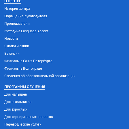
О ЦЕНТРЕ
История центра
Обращение руководителя
Преподаватели
Методика Language Accent
Новости
Скидки и акции
Вакансии
Филиалы в Санкт-Петербурге
Филиалы в Волгограде
Сведения об образовательной организации
ПРОГРАММЫ ОБУЧЕНИЯ
Для малышей
Для школьников
Для взрослых
Для корпоративных клиентов
Переводческие услуги