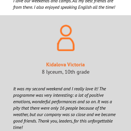
I love our weekends and camps. All my best friends are
from there. I also enjoyed speaking English all the time!
Kidalova Victoria
8 lyceum, 10th grade
It was my second weekend and I really love it! The
programme was very interesting: a lot of positive
emotions, wonderful performances and so on. It was a
pity that there were only 16 people because of the
weather, but our company was so close and we became
good friends. Thank you, leaders, for this unforgettable
time!