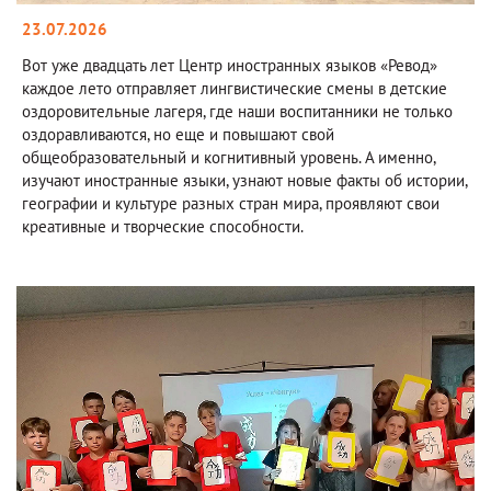
23.07.2026
Вот уже двадцать лет Центр иностранных языков «Ревод»
каждое лето отправляет лингвистические смены в детские
оздоровительные лагеря, где наши воспитанники не только
оздоравливаются, но еще и повышают свой
общеобразовательный и когнитивный уровень. А именно,
изучают иностранные языки, узнают новые факты об истории,
географии и культуре разных стран мира, проявляют свои
креативные и творческие способности.