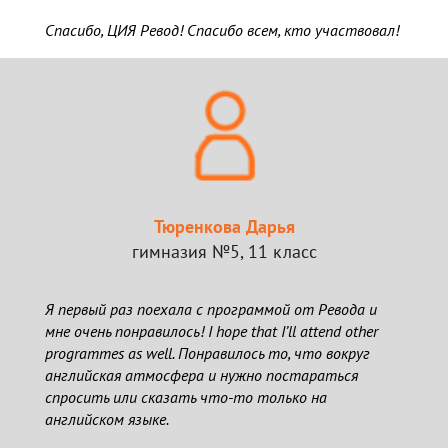
Спасибо, ЦИЯ Ревод! Спасибо всем, кто участвовал!
Тюренкова Дарья
гимназия №5, 11 класс
Я первый раз поехала с программой от Ревода и
мне очень понравилось! I hope that I’ll attend other
programmes as well. Понравилось то, что вокруг
английская атмосфера и нужно постараться
спросить или сказать что-то только на
английском языке.