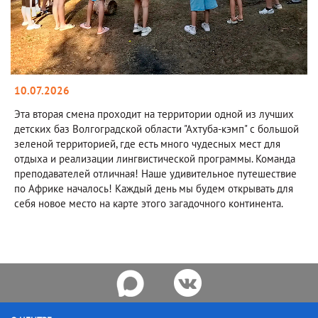
10.07.2026
Эта вторая смена проходит на территории одной из лучших
детских баз Волгоградской области "Ахтуба-кэмп" с большой
зеленой территорией, где есть много чудесных мест для
отдыха и реализации лингвистической программы. Команда
преподавателей отличная! Наше удивительное путешествие
по Африке началось! Каждый день мы будем открывать для
себя новое место на карте этого загадочного континента.