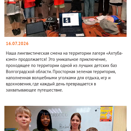
16.07.2026
Наша лингвистическая смена на территории лагеря «Ахтуба-
кэмп» продолжается! Это уникальное приключение,
проходящее по территории одной из лучших детских баз
Волгоградской области. Просторная зеленая территория,
наполненная волшебными уголками для отдыха, игр и
вдохновения, где каждый день превращается в
захватывающее путешествие.