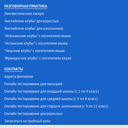
РАЗГОВОРНАЯ ПРАКТИКА
Лингвистические лагеря
"Английские клубы" для взрослых
"Английские клубы" для школьников
"Итальянские клубы" с носителями языка
"Испанские клубы" с носителями языка
"Чешские клубы" с носителями языка
"Французские клубы" с носителями языка
КОНТАКТЫ
Адреса филиалов
Онлайн тестирование для малышей
Онлайн тестирование для младшей школы (с 1 по 4 класс)
Онлайн тестирование для средней школы (с 5 по 8 класс)
Онлайн тестирование для старших школьников (с 9 по 11 класс)
Онлайн тестирование для взрослых
Записаться на пробный урок