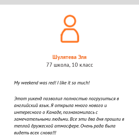
Шулятева Эля
77 школа, 10 класс
My weekend was red! I like it so much!
Этот уикенд позволил полностью погрузиться в
английский язык. Я открыла много нового и
интересного о Канаде, познакомилась с
замечательными людьми. Все эти два дня прошли в
теплой дружеской атмосфере. Очень рада была
видеть всех снова!!!