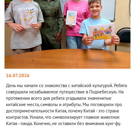
16.07.2026
День мы начали со знакомства с китайской культурой. Ребята
совершили незабываемое путешествие в Поднебесную. На
протяжении всего дня ребята угадывали знаменитые
китайские места, символы и атрибуты. Мы поговорили про
достопримечательности Китая, почему Китай - это страна
контрастов. Узнали, что символизирует главное животное
Китая - панда. Конечно, не оставили без внимания кунг-фу.