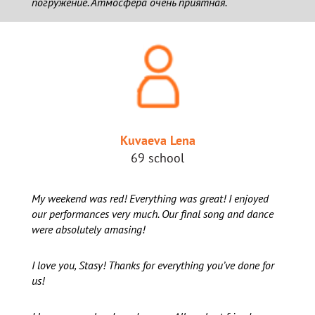
погружение. Атмосфера очень приятная.
Kuvaeva Lena
69 school
My weekend was red! Everything was great! I enjoyed
our performances very much. Our final song and dance
were absolutely amasing!
I love you, Stasy! Thanks for everything you’ve done for
us!